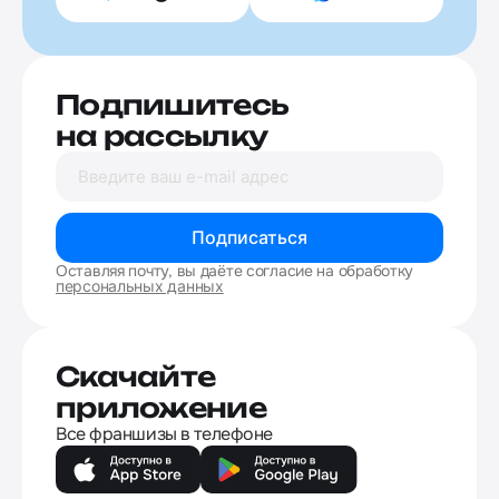
Подпишитесь
на рассылку
Подписаться
Оставляя почту, вы даёте согласие на обработку
персональных данных
Скачайте
приложение
Все франшизы в телефоне