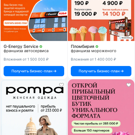
G-Energy Service
Пломбирия
франшиза автосервиса
франшиза мороженого
Вложения от 1 500 000 ₽
Вложения от 1 400 000 ₽
Получить бизнес-план
Получить бизнес-план