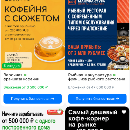
% скидка
Варочная
Рыбная мануфактура
франшиза кофейни
франшиза рыбного ресторана
Вложения от 3 500 000 ₽
Вложения от 47 000 000 ₽
Получить бизнес-план
Получить бизнес-план