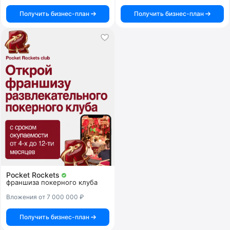
Получить бизнес-план
Получить бизнес-план
Pocket Rockets
франшиза покерного клуба
Вложения от 7 000 000 ₽
Получить бизнес-план