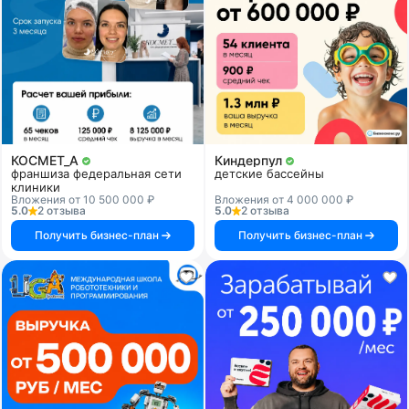
КОСМЕТ_А
Киндерпул
франшиза федеральная сети
детские бассейны
клиники
Вложения от 10 500 000 ₽
Вложения от 4 000 000 ₽
5.0
2 отзыва
5.0
2 отзыва
Получить бизнес-план
Получить бизнес-план