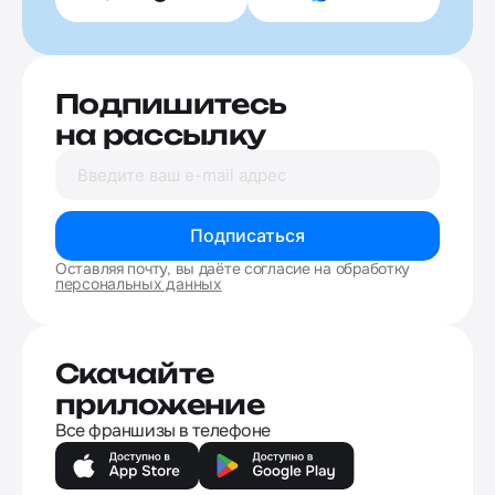
Подпишитесь
на рассылку
Подписаться
Оставляя почту, вы даёте согласие на обработку
персональных данных
Скачайте
приложение
Все франшизы в телефоне