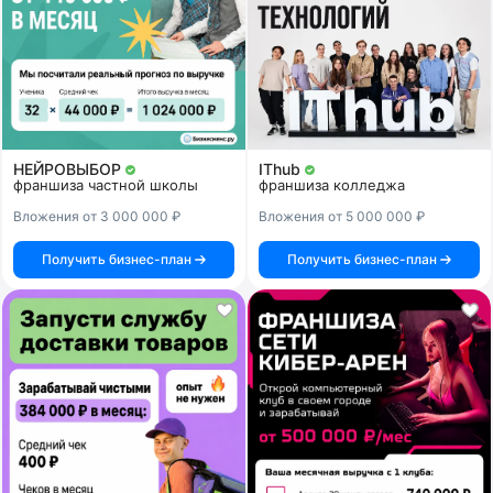
НЕЙРОВЫБОР
IThub
франшиза частной школы
франшиза колледжа
Вложения от 3 000 000 ₽
Вложения от 5 000 000 ₽
Получить бизнес-план
Получить бизнес-план