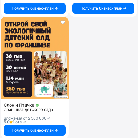
Получить бизнес-план
Получить бизнес-план
Слон и Птичка
франшиза детского сада
Вложения от 2 500 000 ₽
5.0
1 отзыв
Получить бизнес-план