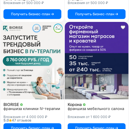
Вложения от 500 000 ₽
Вложения от 500 000 ₽
Получить бизнес-план
Получить бизнес-план
BIORISE
Корона
франшиза клиники IV-терапии
франшиза мебельного салона
Вложения от 4 000 000 ₽
Вложения от 1 600 000 ₽
5.0
47 отзывов
Получить бизнес-план
Получить бизнес-план