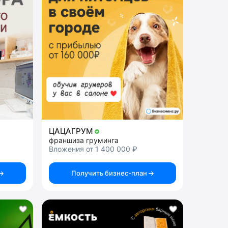
ЦАЦАГРУМ
франшиза груминга
Вложения от 1 400 000 ₽
Получить бизнес-план