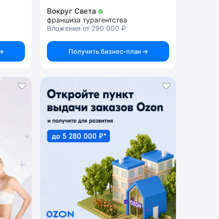
Вокруг Света
франшиза турагентства
Вложения от 290 000 ₽
Получить бизнес-план