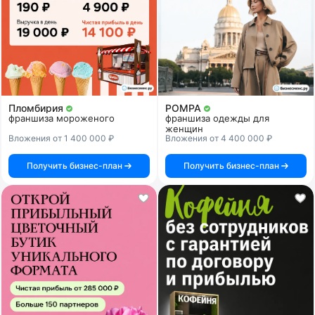
Пломбирия
POMPA
франшиза мороженого
франшиза одежды для
женщин
Вложения от 1 400 000 ₽
Вложения от 4 400 000 ₽
Получить бизнес-план
Получить бизнес-план