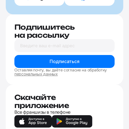
Подпишитесь
на рассылку
Подписаться
Оставляя почту, вы даёте согласие на обработку
персональных данных
Скачайте
приложение
Все франшизы в телефоне