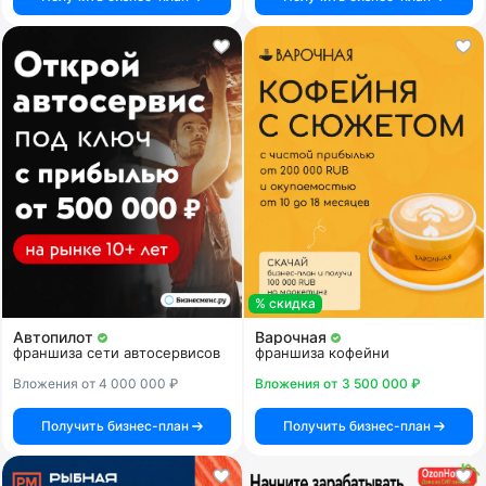
% скидка
Автопилот
Варочная
франшиза сети автосервисов
франшиза кофейни
Вложения от 4 000 000 ₽
Вложения от 3 500 000 ₽
Получить бизнес-план
Получить бизнес-план