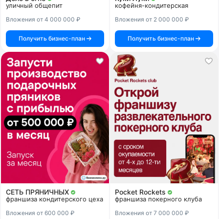
уличный общепит
кофейня-кондитерская
Вложения от 4 000 000 ₽
Вложения от 2 000 000 ₽
Получить бизнес-план
Получить бизнес-план
СЕТЬ ПРЯНИЧНЫХ
Pocket Rockets
франшиза кондитерского цеха
франшиза покерного клуба
Вложения от 600 000 ₽
Вложения от 7 000 000 ₽