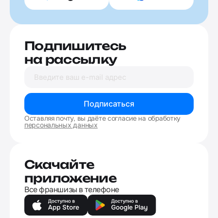
Подпишитесь
на рассылку
Подписаться
Оставляя почту, вы даёте согласие на обработку
персональных данных
Скачайте
приложение
Все франшизы в телефоне