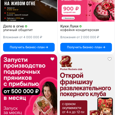
Дело в огне
Куки Луки
уличный общепит
кофейня-кондитерская
Вложения от 4 000 000 ₽
Вложения от 2 000 000 ₽
Получить бизнес-план
Получить бизнес-план