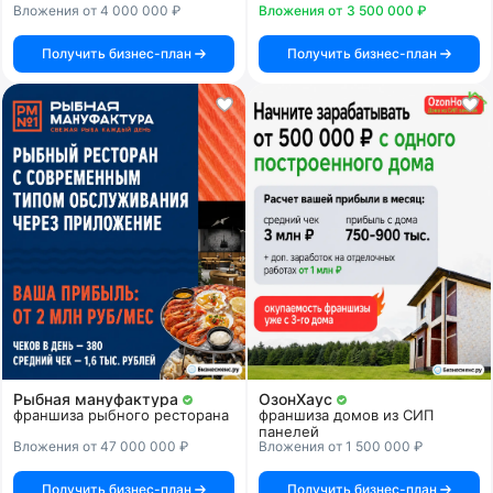
Вложения от 4 000 000 ₽
Вложения от 3 500 000 ₽
Получить бизнес-план
Получить бизнес-план
Рыбная мануфактура
ОзонХаус
франшиза рыбного ресторана
франшиза домов из СИП
панелей
Вложения от 47 000 000 ₽
Вложения от 1 500 000 ₽
Получить бизнес-план
Получить бизнес-план