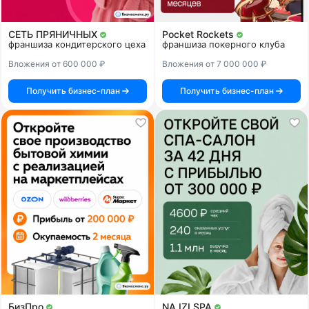
СЕТЬ ПРЯНИЧНЫХ
Pocket Rockets
франшиза кондитерского цеха
франшиза покерного клуба
Вложения от 600 000 ₽
Вложения от 7 000 000 ₽
Получить бизнес-план
Получить бизнес-план
БизПро
NA IZI SPA