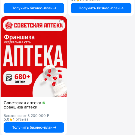
Получить бизнес-план
Получить бизнес-план
Советская аптека
франшиза аптеки
Вложения от 3 200 000 ₽
5.0
4 отзыва
Получить бизнес-план