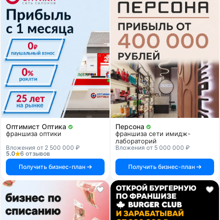
Оптимист Оптика
Персона
франшиза оптики
франшиза сети имидж-
лабораторий
Вложения от 2 500 000 ₽
Вложения от 5 000 000 ₽
5.0
6 отзывов
Получить бизнес-план
Получить бизнес-план