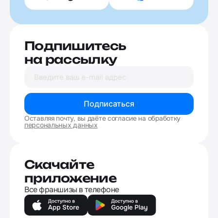
Подпишитесь
на рассылку
Подписаться
Оставляя почту, вы даёте согласие на обработку
персональных данных
Скачайте
приложение
Все франшизы в телефоне