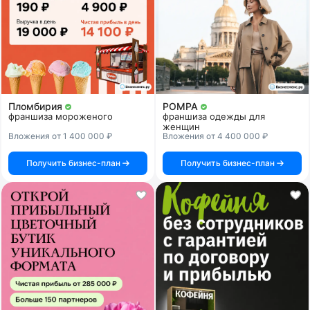
Пломбирия
POMPA
франшиза мороженого
франшиза одежды для
женщин
Вложения от 1 400 000 ₽
Вложения от 4 400 000 ₽
Получить бизнес-план
Получить бизнес-план