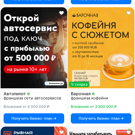
% скидка
Автопилот
Варочная
франшиза сети автосервисов
франшиза кофейни
Вложения от 4 000 000 ₽
Вложения от 3 500 000 ₽
Получить бизнес-план
Получить бизнес-план