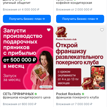
уличный общепит
кофейня-кондитерская
Вложения от 4 000 000 ₽
Вложения от 2 000 000 ₽
Получить бизнес-план
Получить бизнес-план
СЕТЬ ПРЯНИЧНЫХ
Pocket Rockets
франшиза кондитерского цеха
франшиза покерного клуба
Вложения от 600 000 ₽
Вложения от 7 000 000 ₽