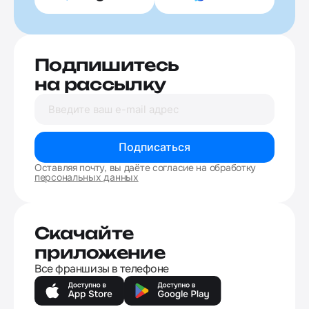
Подпишитесь
на рассылку
Подписаться
Оставляя почту, вы даёте согласие на обработку
персональных данных
Скачайте
приложение
Все франшизы в телефоне