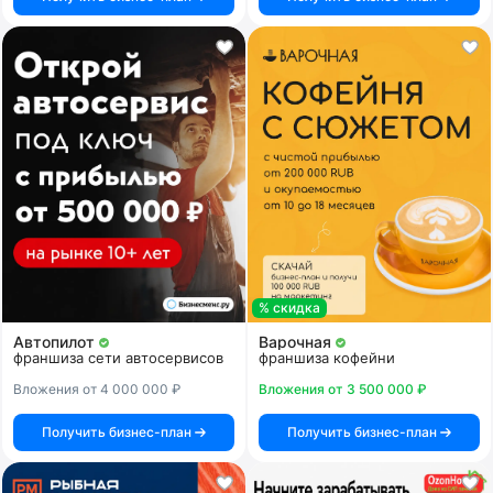
% скидка
Автопилот
Варочная
франшиза сети автосервисов
франшиза кофейни
Вложения от 4 000 000 ₽
Вложения от 3 500 000 ₽
Получить бизнес-план
Получить бизнес-план