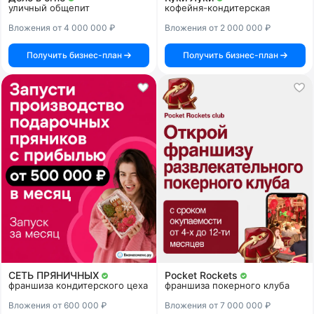
уличный общепит
кофейня-кондитерская
Вложения от 4 000 000 ₽
Вложения от 2 000 000 ₽
Получить бизнес-план
Получить бизнес-план
СЕТЬ ПРЯНИЧНЫХ
Pocket Rockets
франшиза кондитерского цеха
франшиза покерного клуба
Вложения от 600 000 ₽
Вложения от 7 000 000 ₽