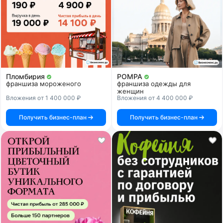
Пломбирия
POMPA
франшиза мороженого
франшиза одежды для
женщин
Вложения от 1 400 000 ₽
Вложения от 4 400 000 ₽
Получить бизнес-план
Получить бизнес-план