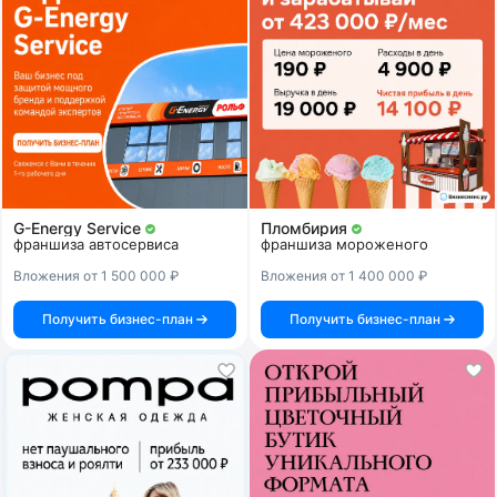
G-Energy Service
Пломбирия
франшиза автосервиса
франшиза мороженого
Вложения от 1 500 000 ₽
Вложения от 1 400 000 ₽
Получить бизнес-план
Получить бизнес-план