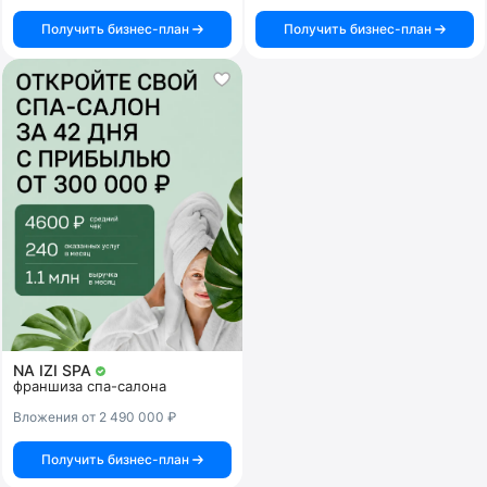
Получить бизнес-план
Получить бизнес-план
NA IZI SPA
франшиза спа-салона
Вложения от 2 490 000 ₽
Получить бизнес-план