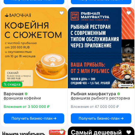
% скидка
Варочная
Рыбная мануфактура
франшиза кофейни
франшиза рыбного ресторана
Вложения от 3 500 000 ₽
Вложения от 47 000 000 ₽
Получить бизнес-план
Получить бизнес-план