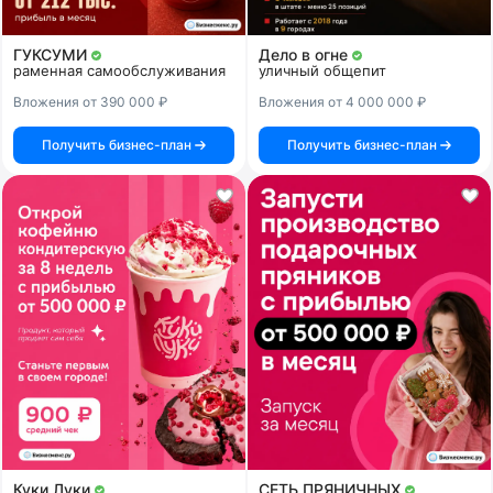
ГУКСУМИ
Дело в огне
раменная самообслуживания
уличный общепит
Вложения от 390 000 ₽
Вложения от 4 000 000 ₽
Получить бизнес-план
Получить бизнес-план
Куки Луки
СЕТЬ ПРЯНИЧНЫХ