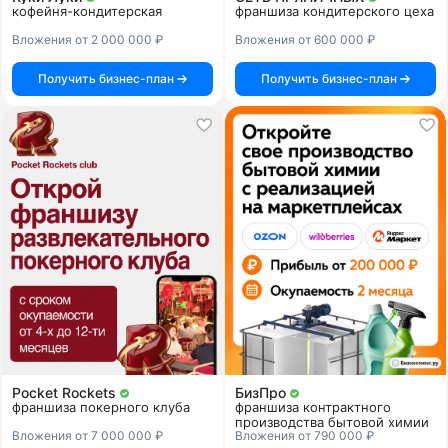
кофейня-кондитерская
франшиза кондитерского цеха
Вложения от 2 000 000 ₽
Вложения от 600 000 ₽
Получить бизнес-план
Получить бизнес-план
Pocket Rockets
БизПро
франшиза покерного клуба
франшиза контрактного
производства бытовой химии
Вложения от 7 000 000 ₽
Вложения от 790 000 ₽