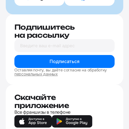
Подпишитесь
на рассылку
Подписаться
Оставляя почту, вы даёте согласие на обработку
персональных данных
Скачайте
приложение
Все франшизы в телефоне