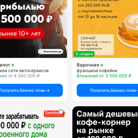
% скидка
пилот
Варочная
иза сети автосервисов
франшиза кофейни
ия от 4 000 000 ₽
Вложения от 3 500 000 ₽
Получить бизнес-план
Получить бизнес-план