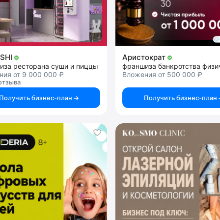
USHI
Аристократ
иза ресторана суши и пиццы
ия от 9 000 000 ₽
Вложения от 500 000 ₽
отзыва
Получить бизнес-план
Получить бизнес-план