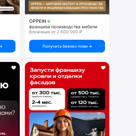
OPPEIN
франшиза производства мебели
Вложения от 2 600 000 ₽
Получить бизнес-план