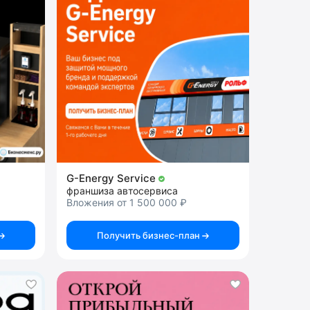
G-Energy Service
франшиза автосервиса
Вложения от 1 500 000 ₽
Получить бизнес-план