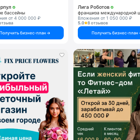
ерпул
Лига Роботов
ие бассейны
ия от 4 000 000 ₽
Вложения от 1 050 000 ₽
отзыва
5.0
8 отзывов
Получить бизнес-план
Получить бизнес-план