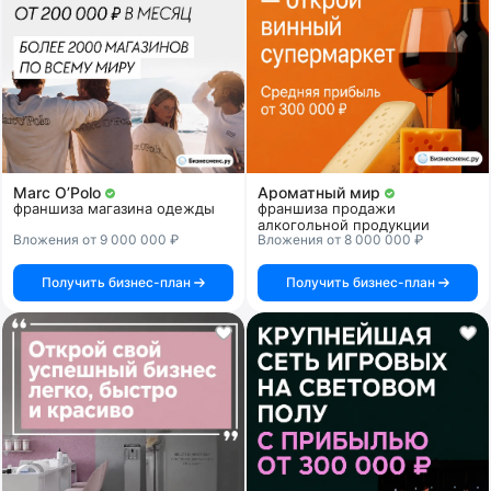
Marc O’Polo
Ароматный мир
франшиза магазина одежды
франшиза продажи
алкогольной продукции
Вложения от 9 000 000 ₽
Вложения от 8 000 000 ₽
Получить бизнес-план
Получить бизнес-план