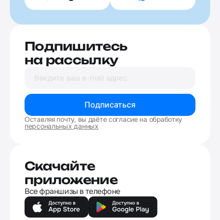
Подпишитесь
на рассылку
Подписаться
Оставляя почту, вы даёте согласие на обработку
персональных данных
Скачайте
приложение
Все франшизы в телефоне