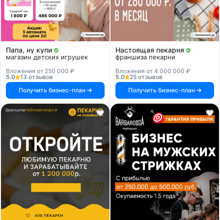
Папа, ну купи
Настоящая пекарня
магазин детских игрушек
франшиза пекарни
Вложения от 250 000 ₽
Вложения от 4 000 000 ₽
5.0
13 отзывов
5.0
25 отзывов
Получить бизнес-план
Получить бизнес-план