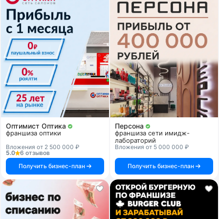
Оптимист Оптика
Персона
франшиза оптики
франшиза сети имидж-
лабораторий
Вложения от 2 500 000 ₽
Вложения от 5 000 000 ₽
5.0
6 отзывов
Получить бизнес-план
Получить бизнес-план