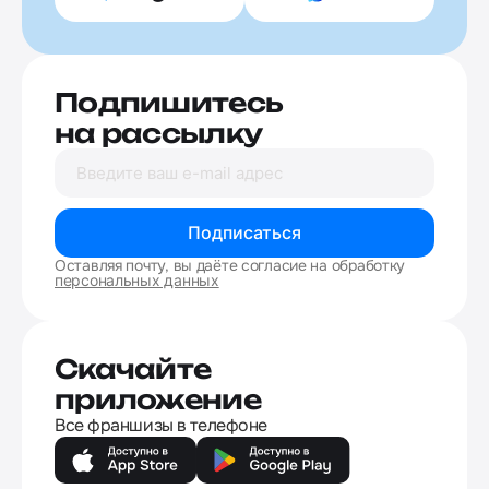
Подпишитесь
на рассылку
Подписаться
Оставляя почту, вы даёте согласие на обработку
персональных данных
Скачайте
приложение
Все франшизы в телефоне