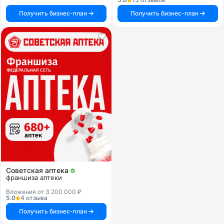
Получить бизнес-план
Получить бизнес-план
Советская аптека
франшиза аптеки
Вложения от 3 200 000 ₽
5.0
4 отзыва
Получить бизнес-план