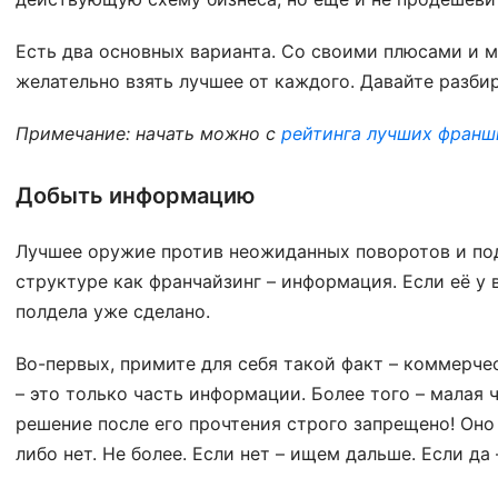
Есть два основных варианта. Со своими плюсами и м
желательно взять лучшее от каждого. Давайте разбир
Примечание: начать можно с
рейтинга лучших франш
Добыть информацию
Лучшее оружие против неожиданных поворотов и по
структуре как франчайзинг – информация. Если её у в
полдела уже сделано.
Во-первых, примите для себя такой факт – коммерч
– это только часть информации. Более того – малая 
решение после его прочтения строго запрещено! Оно
либо нет. Не более. Если нет – ищем дальше. Если д