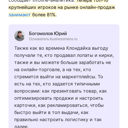
крупнейших игроков на рынке онлайн-продаж
занимают
более 81%.
Также как во времена Клондайка выгоду
получали те, кто продавал лопаты и кирки,
также и вы можете больше заработать не
на онлайн-торговле, а на тех, кто
стремится выйти на маркетплейсы. То
есть на тех, кто задается типичными
вопросами: как презентовать товар, как
оптимизировать продажи и настроить
карточки, как рекламироваться, чтобы
быстро выйти в топ выдачи, как
правильно настроить логистику и так
далее.