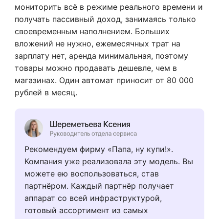
мониторить всё в режиме реального времени и
получать пассивный доход, занимаясь только
своевременным наполнением. Больших
вложений не нужно, ежемесячных трат на
зарплату нет, аренда минимальная, поэтому
товары можно продавать дешевле, чем в
магазинах. Один автомат приносит от 80 000
рублей в месяц.
Рекомендуем фирму «Папа, ну купи!».
Компания уже реализовала эту модель. Вы
можете ею воспользоваться, став
партнёром. Каждый партнёр получает
аппарат со всей инфраструктурой,
готовый ассортимент из самых