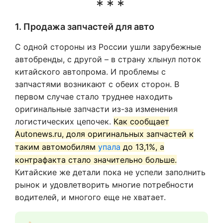
1. Продажа запчастей для авто
С одной стороны из России ушли зарубежные
автобренды, с другой – в страну хлынул поток
китайского автопрома. И проблемы с
запчастями возникают с обеих сторон. В
первом случае стало труднее находить
оригинальные запчасти из-за изменения
логистических цепочек.
Как сообщает
Autonews.ru, доля оригинальных запчастей к
таким автомобилям
упала
до 13,1%, а
контрафакта стало значительно больше.
Китайские же детали пока не успели заполнить
рынок и удовлетворить многие потребности
водителей, и многого еще не хватает.