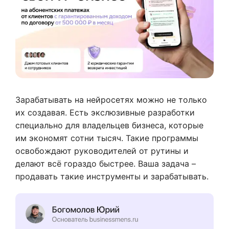
Зарабатывать на нейросетях можно не только
их создавая. Есть экслюзивные разработки
специально для владельцев бизнеса, которые
им экономят сотни тысяч. Такие программы
освобождают руководителей от рутины и
делают всё гораздо быстрее. Ваша задача –
продавать такие инструменты и зарабатывать.