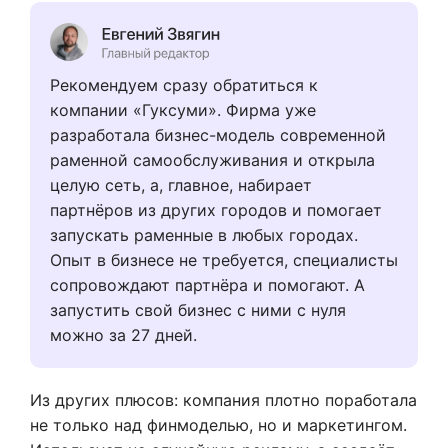
Рекомендуем сразу обратиться к
компании «Гуксуми». Фирма уже
разработала бизнес-модель современной
раменной самообслуживания и открыла
целую сеть, а, главное, набирает
партнёров из других городов и помогает
запускать раменные в любых городах.
Опыт в бизнесе не требуется, специалисты
сопровождают партнёра и помогают. А
запустить свой бизнес с ними с нуля
можно за 27 дней.
Из других плюсов: компания плотно поработала
не только над финмоделью, но и маркетингом.