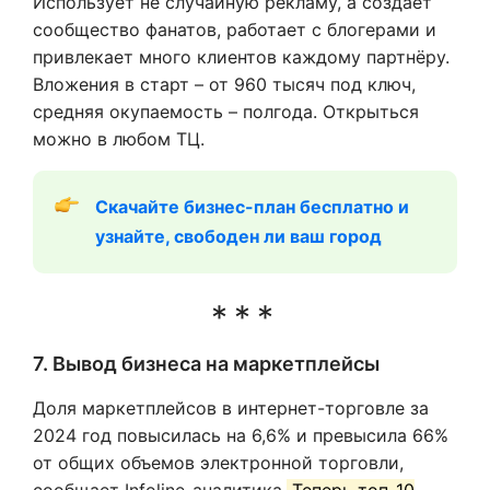
Использует не случайную рекламу, а создаёт
сообщество фанатов, работает с блогерами и
привлекает много клиентов каждому партнёру.
Вложения в старт – от 960 тысяч под ключ,
средняя окупаемость – полгода. Открыться
можно в любом ТЦ.
Скачайте бизнес-план бесплатно и 
узнайте, свободен ли ваш город
7. Вывод бизнеса на маркетплейсы
Доля маркетплейсов в интернет-торговле за
2024 год повысилась на 6,6% и превысила 66%
от общих объемов электронной торговли,
сообщает Infoline-аналитика.
Теперь топ-10