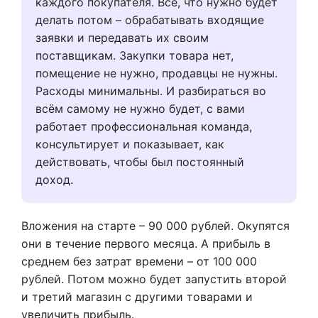
каждого покупателя. Всё, что нужно будет
делать потом – обрабатывать входящие
заявки и передавать их своим
поставщикам. Закупки товара нет,
помещение не нужно, продавцы не нужны.
Расходы минимальны. И разбираться во
всём самому не нужно будет, с вами
работает профессиональная команда,
консультирует и показывает, как
действовать, чтобы был постоянный
доход.
Вложения на старте – 90 000 рублей. Окупятся
они в течение первого месяца. А прибыль в
среднем без затрат времени – от 100 000
рублей. Потом можно будет запустить второй
и третий магазин с другими товарами и
увеличить прибыль.