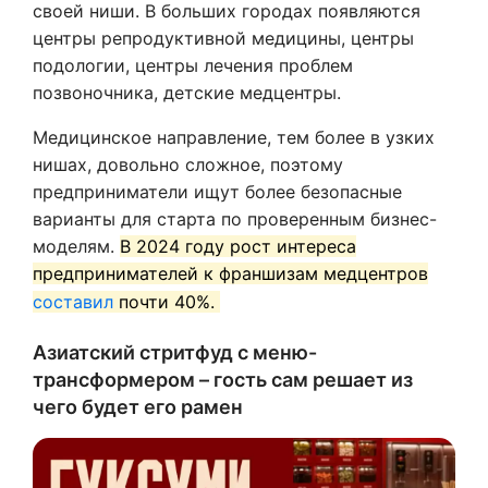
своей ниши. В больших городах появляются
центры репродуктивной медицины, центры
подологии, центры лечения проблем
позвоночника, детские медцентры.
Медицинское направление, тем более в узких
нишах, довольно сложное, поэтому
предприниматели ищут более безопасные
варианты для старта по проверенным бизнес-
моделям.
В 2024 году рост интереса
предпринимателей к франшизам медцентров
составил
почти 40%.
Азиатский стритфуд с меню-
трансформером – гость сам решает из
чего будет его рамен