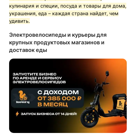
кулинария и специи, посуда и товары для дома,
украшения, еда – каждая страна найдет, чем
удивить.
Электровелосипеды и курьеры для
крупных продуктовых магазинов и
доставок еды