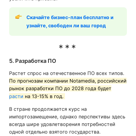
Скачайте бизнес-план бесплатно и 
узнайте, свободен ли ваш город
5. Разработка ПО
Растет спрос на отечественное ПО всех типов.
По прогнозам компании Notamedia, российский
рынок разработки ПО до 2028 года будет
расти
на 13-15% в год.
В стране продолжается курс на
импортозамещение, однако перспективы здесь
всегда шире удовлетворения потребностей
одной отдельно взятого государства.