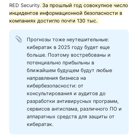
RED Security.
За прошлый год совокупное число
инцидентов информационной безопасности в
компаниях достигло почти 130 тыс.
Прогнозы тоже неутешительные: 
кибератак в 2025 году будет еще 
больше. Поэтому востребованы и 
потенциально прибыльны в 
ближайшем будущем будут любые 
направления бизнеса на 
кибербезопасности: от 
консультирования и аудитов до 
разработки антивирусных программ, 
сервисов антиспама, различного ПО и 
аппаратных средств для защиты от 
кибератак.