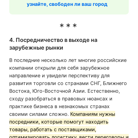
узнайте, свободен ли ваш город
4. Посредничество в выходе на
зарубежные рынки
В последние несколько лет многие российские
компании открыли для себя зарубежное
направление и увидели перспективу для
развития торговли со странами СНГ, Ближнего
Востока, Юго-Восточной Азии. Естественно,
сходу разобраться в правовых нюансах и
практике бизнеса в незнакомых странах
своими силами сложно.
Компаниям нужны
посредники, которые помогут находить
товары, работать с поставщиками,
оптимизировать логистику, вести переговоры и