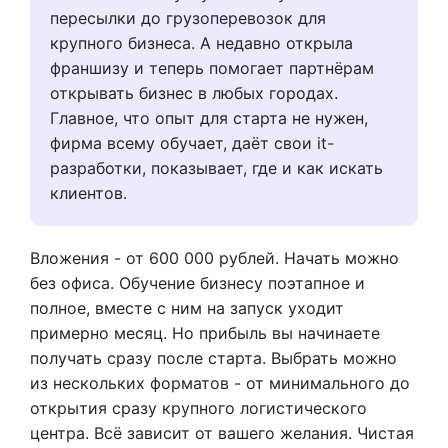
пересылки до грузоперевозок для
крупного бизнеса. А недавно открыла
франшизу и теперь помогает партнёрам
открывать бизнес в любых городах.
Главное, что опыт для старта не нужен,
фирма всему обучает, даёт свои it-
разработки, показывает, где и как искать
клиентов.
Вложения - от 600 000 рублей. Начать можно
без офиса. Обучение бизнесу поэтапное и
полное, вместе с ним на запуск уходит
примерно месяц. Но прибыль вы начинаете
получать сразу после старта. Выбрать можно
из нескольких форматов - от минимального до
открытия сразу крупного логистического
центра. Всё зависит от вашего желания. Чистая