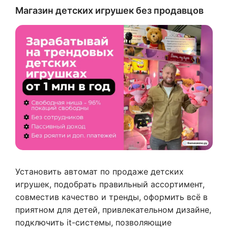
Магазин детских игрушек без продавцов
Установить автомат по продаже детских
игрушек, подобрать правильный ассортимент,
совместив качество и тренды, оформить всё в
приятном для детей, привлекательном дизайне,
подключить it-системы, позволяющие