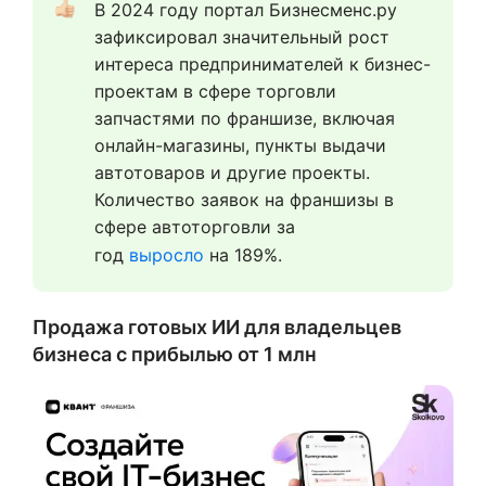
В 2024 году портал Бизнесменс.ру 
зафиксировал значительный рост 
интереса предпринимателей к бизнес-
проектам в сфере торговли 
запчастями по франшизе, включая 
онлайн-магазины, пункты выдачи 
автотоваров и другие проекты. 
Количество заявок на франшизы в 
сфере автоторговли за 
год 
выросло
 на 189%.  
Продажа готовых ИИ для владельцев
бизнеса с прибылью от 1 млн