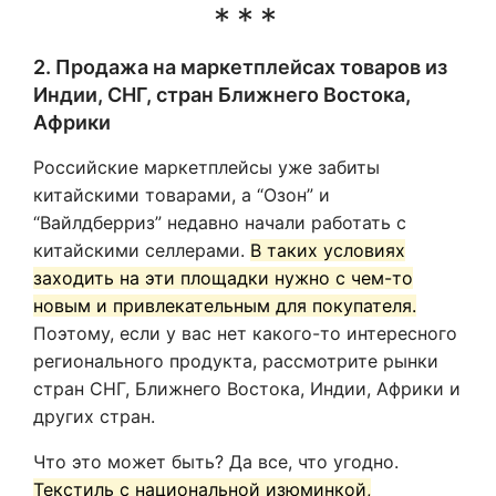
2. Продажа на маркетплейсах товаров из
Индии, СНГ, стран Ближнего Востока,
Африки
Российские маркетплейсы уже забиты
китайскими товарами, а “Озон” и
“Вайлдберриз” недавно начали работать с
китайскими селлерами.
В таких условиях
заходить на эти площадки нужно с чем-то
новым и привлекательным для покупателя.
Поэтому, если у вас нет какого-то интересного
регионального продукта, рассмотрите рынки
стран СНГ, Ближнего Востока, Индии, Африки и
других стран.
Что это может быть? Да все, что угодно.
Текстиль с национальной изюминкой,