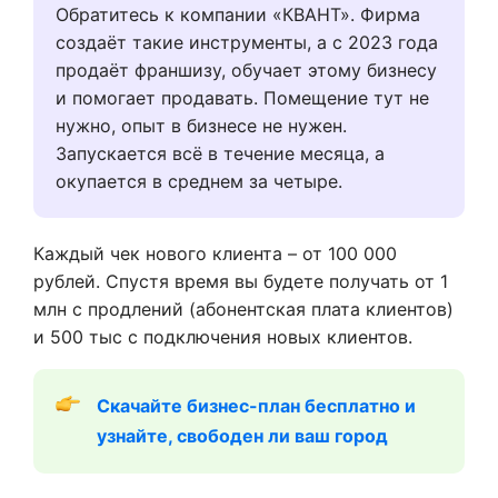
Обратитесь к компании «КВАНТ». Фирма
создаёт такие инструменты, а с 2023 года
продаёт франшизу, обучает этому бизнесу
и помогает продавать. Помещение тут не
нужно, опыт в бизнесе не нужен.
Запускается всё в течение месяца, а
окупается в среднем за четыре.
Каждый чек нового клиента – от 100 000
рублей. Спустя время вы будете получать от 1
млн с продлений (абонентская плата клиентов)
и 500 тыс с подключения новых клиентов.
Скачайте бизнес-план бесплатно и 
узнайте, свободен ли ваш город