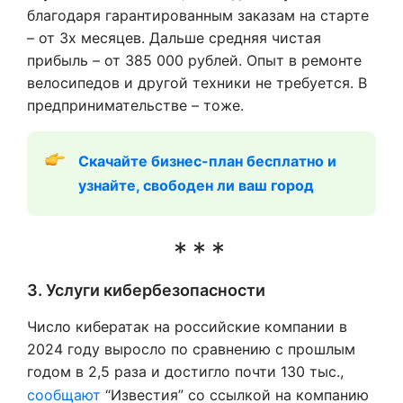
благодаря гарантированным заказам на старте
– от 3х месяцев. Дальше средняя чистая
прибыль – от 385 000 рублей. Опыт в ремонте
велосипедов и другой техники не требуется. В
предпринимательстве – тоже.
Скачайте бизнес-план бесплатно и 
узнайте, свободен ли ваш город
3. Услуги кибербезопасности
Число кибератак на российские компании в
2024 году выросло по сравнению с прошлым
годом в 2,5 раза и достигло почти 130 тыс.,
сообщают
“Известия” со ссылкой на компанию