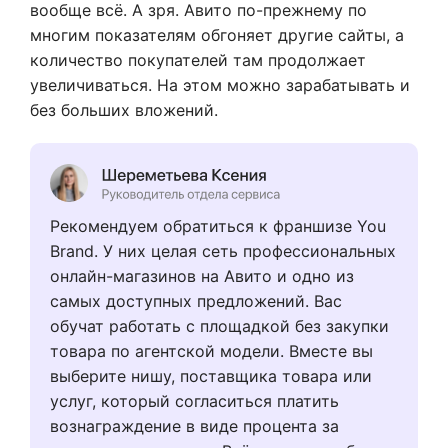
вообще всё. А зря. Авито по-прежнему по
многим показателям обгоняет другие сайты, а
количество покупателей там продолжает
увеличиваться. На этом можно зарабатывать и
без больших вложений.
Рекомендуем обратиться к франшизе You
Brand. У них целая сеть профессиональных
онлайн-магазинов на Авито и одно из
самых доступных предложений. Вас
обучат работать с площадкой без закупки
товара по агентской модели. Вместе вы
выберите нишу, поставщика товара или
услуг, который согласиться платить
вознаграждение в виде процента за