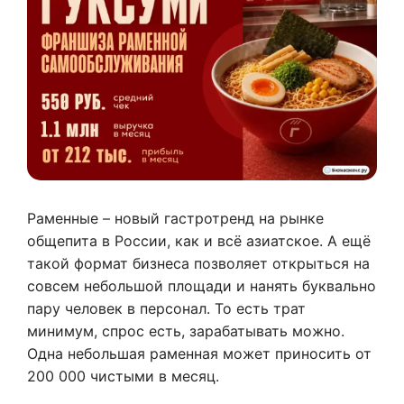
Раменные – новый гастротренд на рынке
общепита в России, как и всё азиатское. А ещё
такой формат бизнеса позволяет открыться на
совсем небольшой площади и нанять буквально
пару человек в персонал. То есть трат
минимум, спрос есть, зарабатывать можно.
Одна небольшая раменная может приносить от
200 000 чистыми в месяц.