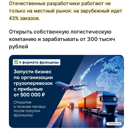
Отечественные разработчики работают не
только на местный рынок: на зарубежный идет
43% заказов.
Открыть собственную логистическую
компанию и зарабатывать от 300 тысяч
рублей