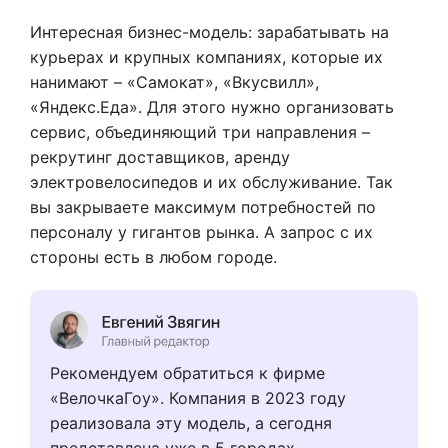
Интересная бизнес-модель: зарабатывать на
курьерах и крупных компаниях, которые их
нанимают – «Самокат», «Вкусвилл»,
«Яндекс.Еда». Для этого нужно организовать
сервис, объединяющий три направления –
рекрутинг доставщиков, аренду
электровелосипедов и их обслуживание. Так
вы закрываете максимум потребностей по
персоналу у гигантов рынка. А запрос с их
стороны есть в любом городе.
Рекомендуем обратиться к фирме
«ВелочкаГоу». Компания в 2023 году
реализовала эту модель, а сегодня