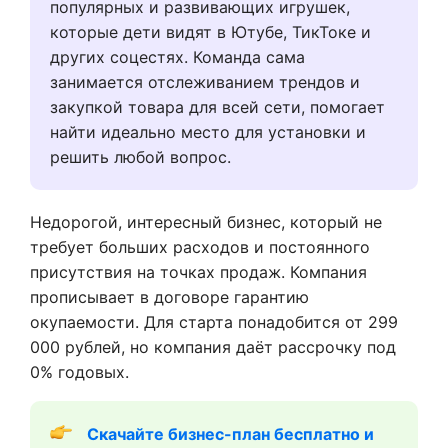
популярных и развивающих игрушек,
которые дети видят в Ютубе, ТикТоке и
других соцестях. Команда сама
занимается отслеживанием трендов и
закупкой товара для всей сети, помогает
найти идеально место для установки и
решить любой вопрос.
Недорогой, интересный бизнес, который не
требует больших расходов и постоянного
присутствия на точках продаж. Компания
прописывает в договоре гарантию
окупаемости. Для старта понадобится от 299
000 рублей, но компания даёт рассрочку под
0% годовых.
Скачайте бизнес-план бесплатно и 