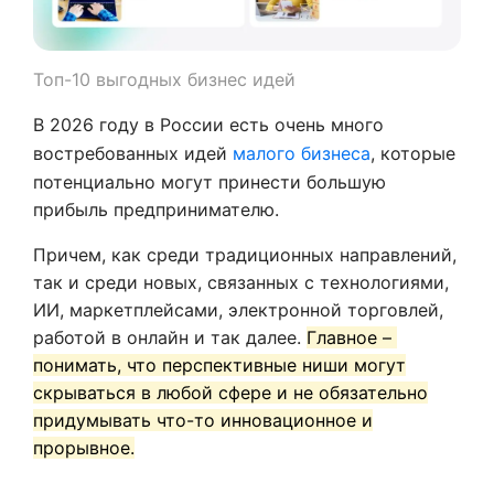
Топ-10 выгодных бизнес идей
В 2026 году в России есть очень много
востребованных идей
малого бизнеса
, которые
потенциально могут принести большую
прибыль предпринимателю.
Причем, как среди традиционных направлений,
так и среди новых, связанных с технологиями,
ИИ, маркетплейсами, электронной торговлей,
работой в онлайн и так далее.
Главное –
понимать, что перспективные ниши могут
скрываться в любой сфере и не обязательно
придумывать что-то инновационное и
прорывное.