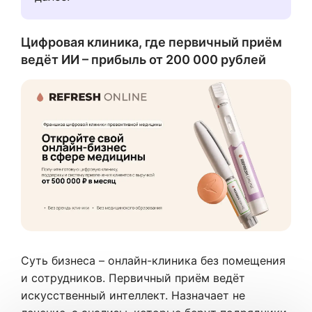
Цифровая клиника, где первичный приём
ведёт ИИ – прибыль от 200 000 рублей
Суть бизнеса – онлайн-клиника без помещения
и сотрудников. Первичный приём ведёт
искусственный интеллект. Назначает не