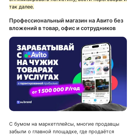
так далее.
Профессиональный магазин на Авито без
вложений в товар, офис и сотрудников
С бумом на маркетплейсы, многие продавцы
забыли о главной площадке, где продаётся