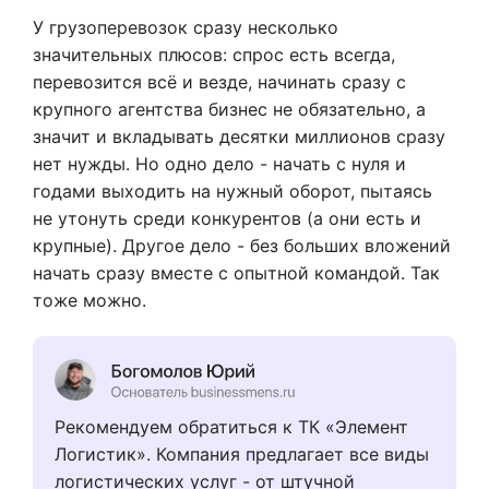
У грузоперевозок сразу несколько
значительных плюсов: спрос есть всегда,
перевозится всё и везде, начинать сразу с
крупного агентства бизнес не обязательно, а
значит и вкладывать десятки миллионов сразу
нет нужды. Но одно дело - начать с нуля и
годами выходить на нужный оборот, пытаясь
не утонуть среди конкурентов (а они есть и
крупные). Другое дело - без больших вложений
начать сразу вместе с опытной командой. Так
тоже можно.
Рекомендуем обратиться к ТК «Элемент
Логистик». Компания предлагает все виды
логистических услуг - от штучной