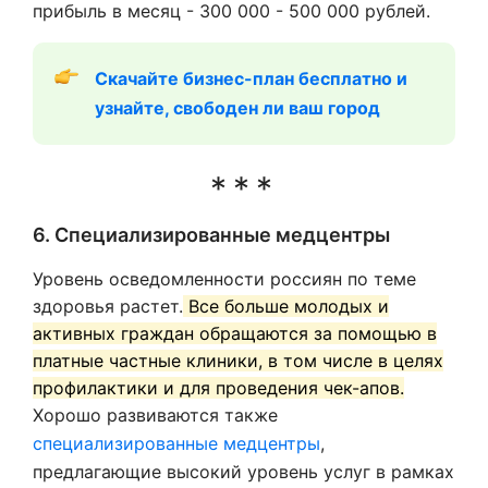
прибыль в месяц - 300 000 - 500 000 рублей.
Скачайте бизнес-план бесплатно и 
узнайте, свободен ли ваш город
6. Специализированные медцентры
Уровень осведомленности россиян по теме
здоровья растет.
Все больше молодых и
активных граждан обращаются за помощью в
платные частные клиники, в том числе в целях
профилактики и для проведения чек-апов.
Хорошо развиваются также
специализированные медцентры
,
предлагающие высокий уровень услуг в рамках