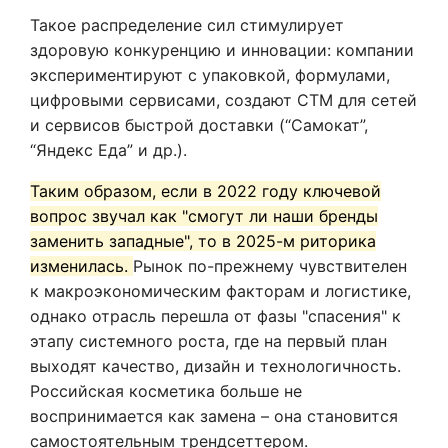
Такое распределение сил стимулирует
здоровую конкуренцию и инновации: компании
экспериментируют с упаковкой, формулами,
цифровыми сервисами, создают СТМ для сетей
и сервисов быстрой доставки (“Самокат”,
“Яндекс Еда” и др.).
Таким образом, если в 2022 году ключевой
вопрос звучал как "смогут ли наши бренды
заменить западные", то в 2025-м риторика
изменилась.
Рынок по-прежнему чувствителен
к макроэкономическим факторам и логистике,
однако отрасль перешла от фазы "спасения" к
этапу системного роста, где на первый план
выходят качество, дизайн и технологичность.
Российская косметика больше не
воспринимается как замена – она становится
самостоятельным трендсеттером.