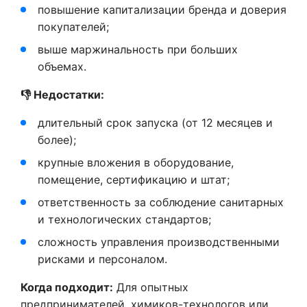
повышение капитализации бренда и доверия
покупателей;
выше маржинальность при больших
объемах.
👎 Недостатки:
длительный срок запуска (от 12 месяцев и
более);
крупные вложения в оборудование,
помещение, сертификацию и штат;
ответственность за соблюдение санитарных
и технологических стандартов;
сложность управления производственными
рисками и персоналом.
Когда подходит:
Для опытных
предпринимателей, химиков-технологов или