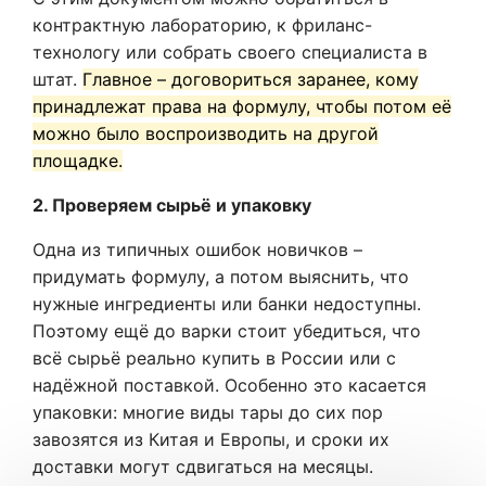
контрактную лабораторию, к фриланс-
технологу или собрать своего специалиста в
штат.
Главное – договориться заранее, кому
принадлежат права на формулу, чтобы потом её
можно было воспроизводить на другой
площадке.
2. Проверяем сырьё и упаковку
Одна из типичных ошибок новичков –
придумать формулу, а потом выяснить, что
нужные ингредиенты или банки недоступны.
Поэтому ещё до варки стоит убедиться, что
всё сырьё реально купить в России или с
надёжной поставкой. Особенно это касается
упаковки: многие виды тары до сих пор
завозятся из Китая и Европы, и сроки их
доставки могут сдвигаться на месяцы.