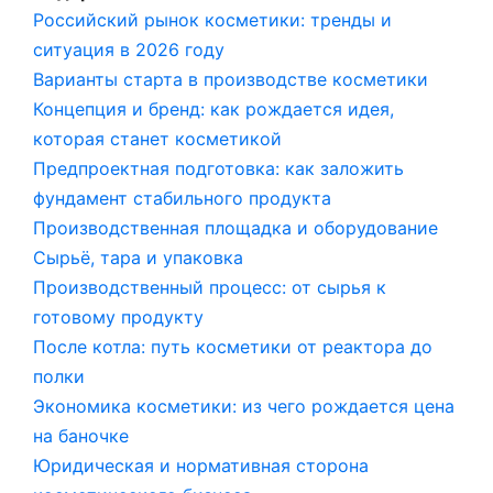
Российский рынок косметики: тренды и
ситуация в 2026 году
Варианты старта в производстве косметики
Концепция и бренд: как рождается идея,
которая станет косметикой
Предпроектная подготовка: как заложить
фундамент стабильного продукта
Производственная площадка и оборудование
Сырьё, тара и упаковка
Производственный процесс: от сырья к
готовому продукту
После котла: путь косметики от реактора до
полки
Экономика косметики: из чего рождается цена
на баночке
Юридическая и нормативная сторона