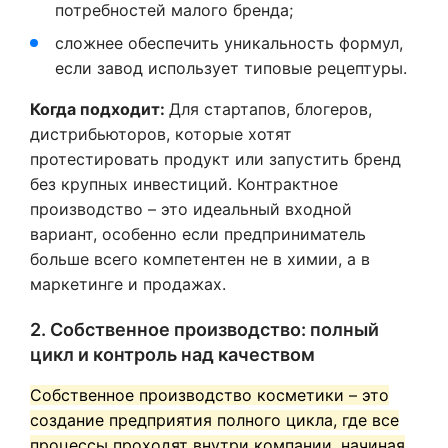
потребностей малого бренда;
сложнее обеспечить уникальность формул,
если завод использует типовые рецептуры.
Когда подходит:
Для стартапов, блогеров,
дистрибьюторов, которые хотят
протестировать продукт или запустить бренд
без крупных инвестиций. Контрактное
производство – это идеальный входной
вариант, особенно если предприниматель
больше всего компетентен не в химии, а в
маркетинге и продажах.
2. Собственное производство: полный
цикл и контроль над качеством
Собственное производство косметики – это
создание предприятия полного цикла, где все
процессы проходят внутри компании, начиная