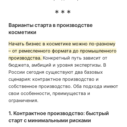
Варианты старта в производстве
косметики
Начать бизнес в косметике можно по-разному
– от ремесленного формата до промышленного
производства.
Конкретный путь зависит от
бюджета, амбиций и уровня экспертизы. В
России сегодня существуют два базовых
сценария: контрактное производство и
собственное производство. Оба подхода имеют
свои особенности, преимущества и
ограничения.
1. Контрактное производство: быстрый
старт с минимальными рисками