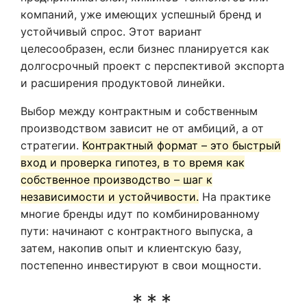
компаний, уже имеющих успешный бренд и
устойчивый спрос. Этот вариант
целесообразен, если бизнес планируется как
долгосрочный проект с перспективой экспорта
и расширения продуктовой линейки.
Выбор между контрактным и собственным
производством зависит не от амбиций, а от
стратегии.
Контрактный формат – это быстрый
вход и проверка гипотез, в то время как
собственное производство – шаг к
независимости и устойчивости.
На практике
многие бренды идут по комбинированному
пути: начинают с контрактного выпуска, а
затем, накопив опыт и клиентскую базу,
постепенно инвестируют в свои мощности.