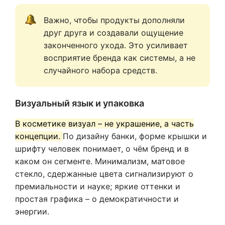
Важно, чтобы продукты дополняли 
друг друга и создавали ощущение 
законченного ухода. Это усиливает 
восприятие бренда как системы, а не 
случайного набора средств. 
Визуальный язык и упаковка
В косметике визуал – не украшение, а часть
концепции.
По дизайну банки, форме крышки и
шрифту человек понимает, о чём бренд и в
каком он сегменте. Минимализм, матовое
стекло, сдержанные цвета сигнализируют о
премиальности и науке; яркие оттенки и
простая графика – о демократичности и
энергии.