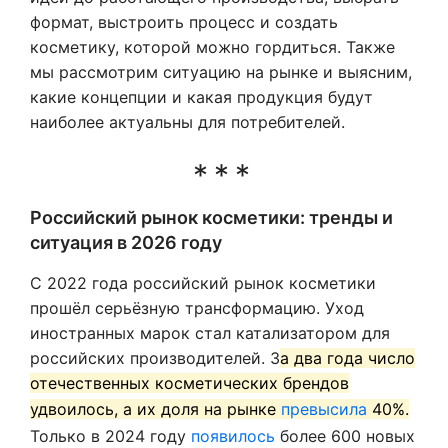
формат, выстроить процесс и создать
косметику, которой можно гордиться. Также
мы рассмотрим ситуацию на рынке и выясним,
какие концепции и какая продукция будут
наиболее актуальны для потребителей.
Российский рынок косметики: тренды и
ситуация в 2026 году
С 2022 года российский рынок косметики
прошёл серьёзную трансформацию. Уход
иностранных марок стал катализатором для
российских производителей. З
а два года число
отечественных косметических брендов
удвоилось, а их доля на рынке
превысила
40%.
Только в 2024 году
появилось
более 600 новых