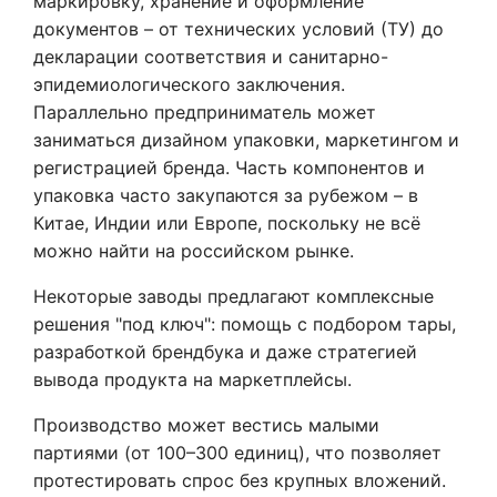
маркировку, хранение и оформление
документов – от технических условий (ТУ) до
декларации соответствия и санитарно-
эпидемиологического заключения.
Параллельно предприниматель может
заниматься дизайном упаковки, маркетингом и
регистрацией бренда. Часть компонентов и
упаковка часто закупаются за рубежом – в
Китае, Индии или Европе, поскольку не всё
можно найти на российском рынке.
Некоторые заводы предлагают комплексные
решения "под ключ": помощь с подбором тары,
разработкой брендбука и даже стратегией
вывода продукта на маркетплейсы.
Производство может вестись малыми
партиями (от 100–300 единиц), что позволяет
протестировать спрос без крупных вложений.