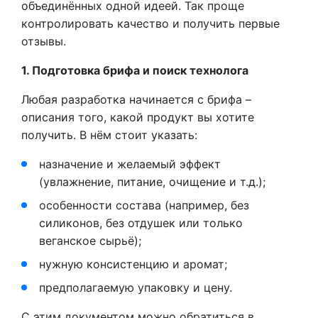
объединённых одной идеей. Так проще
контролировать качество и получить первые
отзывы.
1. Подготовка брифа и поиск технолога
Любая разработка начинается с брифа –
описания того, какой продукт вы хотите
получить. В нём стоит указать:
назначение и желаемый эффект
(увлажнение, питание, очищение и т.д.);
особенности состава (например, без
силиконов, без отдушек или только
веганское сырьё);
нужную консистенцию и аромат;
предполагаемую упаковку и цену.
С этим документом можно обратиться в