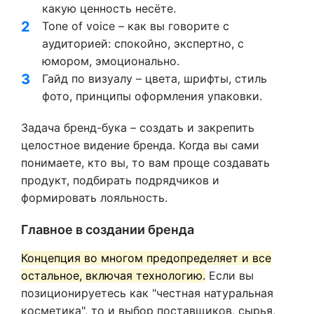
какую ценность несёте.
Tone of voice – как вы говорите с
аудиторией: спокойно, экспертно, с
юмором, эмоционально.
Гайд по визуалу – цвета, шрифты, стиль
фото, принципы оформления упаковки.
Задача бренд-бука – создать и закрепить
целостное видение бренда. Когда вы сами
понимаете, кто вы, то вам проще создавать
продукт, подбирать подрядчиков и
формировать лояльность.
Главное в создании бренда
Концепция во многом предопределяет и все
остальное, включая технологию.
Если вы
позиционируетесь как "честная натуральная
косметика", то и выбор поставщиков, сырья,