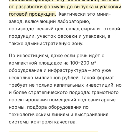
от разработки формулы до выпуска и упаковки
готовой продукции.
Фактически это мини-
завод, включающий лабораторию,
производственный цех, склад сырья и готовой
продукции, участок фасовки и упаковки, а
также административную зону.
По инвестициям, даже если речь идёт о
компактной площадке на 100–200 м²,
оборудование и инфраструктура – это уже
несколько миллионов рублей. Такой формат
требует не только капитальных инвестиций, но
и более стратегического подхода: грамотного
проектирования помещений под санитарные
нормы, подбора оборудования по
технологическим линиям и выстраивания
системы контроля качества.