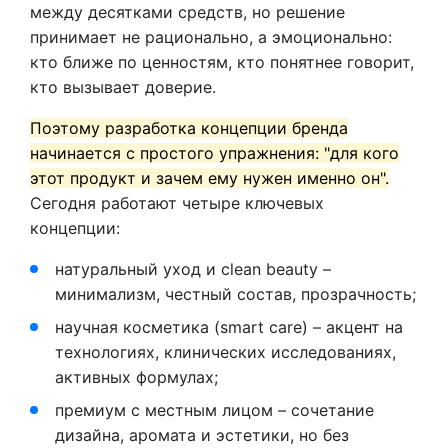
между десятками средств, но решение
принимает не рационально, а эмоционально:
кто ближе по ценностям, кто понятнее говорит,
кто вызывает доверие.
Поэтому разработка концепции бренда
начинается с простого упражнения: "для кого
этот продукт и зачем ему нужен именно он".
Сегодня работают четыре ключевых
концепции:
натуральный уход и clean beauty –
минимализм, честный состав, прозрачность;
научная косметика (smart care) – акцент на
технологиях, клинических исследованиях,
активных формулах;
премиум с местным лицом – сочетание
дизайна, аромата и эстетики, но без