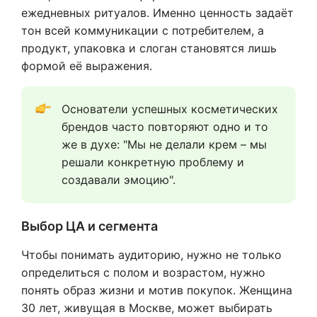
ежедневных ритуалов. Именно ценность задаёт
тон всей коммуникации с потребителем, а
продукт, упаковка и слоган становятся лишь
формой её выражения.
Основатели успешных косметических 
брендов часто повторяют одно и то 
же в духе: "Мы не делали крем – мы 
решали конкретную проблему и 
создавали эмоцию".
Выбор ЦА и сегмента
Чтобы понимать аудиторию, нужно не только
определиться с полом и возрастом, нужно
понять образ жизни и мотив покупок. Женщина
30 лет, живущая в Москве, может выбирать