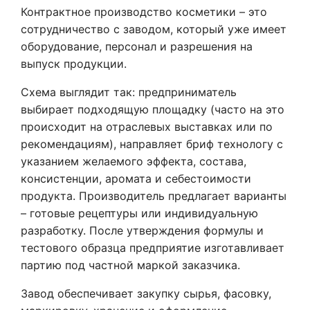
Контрактное производство косметики – это
сотрудничество с заводом, который уже имеет
оборудование, персонал и разрешения на
выпуск продукции.
Схема выглядит так: предприниматель
выбирает подходящую площадку (часто на это
происходит на отраслевых выставках или по
рекомендациям), направляет бриф технологу с
указанием желаемого эффекта, состава,
консистенции, аромата и себестоимости
продукта. Производитель предлагает варианты
– готовые рецептуры или индивидуальную
разработку. После утверждения формулы и
тестового образца предприятие изготавливает
партию под частной маркой заказчика.
Завод обеспечивает закупку сырья, фасовку,