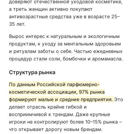
доверяют отечественной уходовой косметике,
а треть женщин активно покупают
антивозрастные средства уже в возрасте 25–
35 лет.
Вырос интерес к натуральным и экологичным
продуктам, к уходу за ментальным здоровьем
и ритуалам заботы о себе. Частью ежедневных
процедур стали соли, бомбочки и аромамасла.
Структура рынка
По данным Российской парфюмерно-
косметической ассоциации, 97% рынка
формируют малые и средние предприятия.
Это
делает отрасль крайне гибкой и
восприимчивой к трендам. Даже крупные
игроки не контролируют более 10–15% рынка –
что открывает дорогу новым брендам.