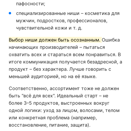
пафосности;
специализированные ниши – косметика для
мужчин, подростков, профессионалов,
чувствительной кожи и т. д.
Выбор ниши должен быть осознанным.
Ошибка
начинающих производителей – пытаться
охватить всех и стараться всем понравиться. В
итоге коммуникация получается безадресной, а
продукт – без характера. Лучше говорить с
меньшей аудиторией, но на её языке.
Соответственно, ассортимент тоже не должен
быть "всё для всех". Идеальный старт – не
более 3–5 продуктов, выстроенных вокруг
одной логики: уход за лицом, волосами, телом
или конкретная проблема (например,
восстановление, питание, защита).