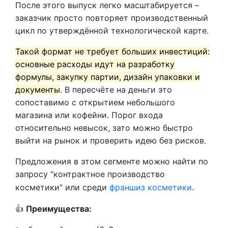
После этого выпуск легко масштабируется –
заказчик просто повторяет производственный
цикл по утверждённой технологической карте.
Такой формат не требует больших инвестиций:
основные расходы идут на разработку
формулы, закупку партии, дизайн упаковки и
документы
. В пересчёте на деньги это
сопоставимо с открытием небольшого
магазина или кофейни. Порог входа
относительно невысок, зато можно быстро
выйти на рынок и проверить идею без рисков.
Предложения в этом сегменте можно найти по
запросу “контрактное производство
косметики” или среди
франшиз косметики
.
👍
Преимущества: