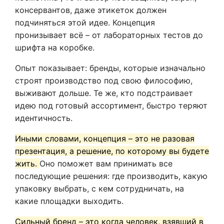
консервантов, даже этикеток должен
подчиняться этой идее. Концепция
пронизывает всё – от лабораторных тестов до
шрифта на коробке.
Опыт показывает: бренды, которые изначально
строят производство под свою философию,
выживают дольше. Те же, кто подстраивает
идею под готовый ассортимент, быстро теряют
идентичность.
Иными словами, концепция – это не разовая
презентация, а решение, по которому вы будете
жить.
Оно поможет вам принимать все
последующие решения: где производить, какую
упаковку выбрать, с кем сотрудничать, на
какие площадки выходить.
Сильный бренд – это когда человек, взявший в