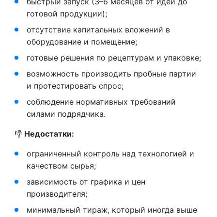
быстрый запуск (3–6 месяцев от идеи до
готовой продукции);
отсутствие капитальных вложений в
оборудование и помещение;
готовые решения по рецептурам и упаковке;
возможность производить пробные партии
и протестировать спрос;
соблюдение нормативных требований
силами подрядчика.
👎
Недостатки:
ограниченный контроль над технологией и
качеством сырья;
зависимость от графика и цен
производителя;
минимальный тираж, который иногда выше