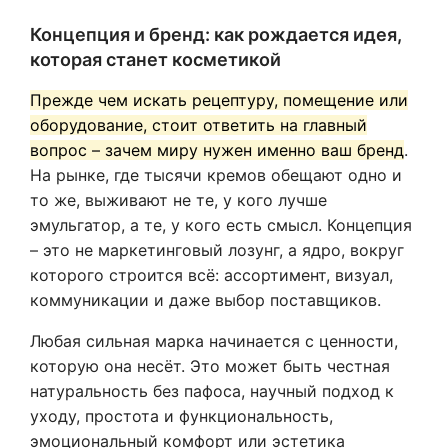
Концепция и бренд: как рождается идея,
которая станет косметикой
Прежде чем искать рецептуру, помещение или
оборудование, стоит ответить на главный
вопрос – зачем миру нужен именно ваш бренд
.
На рынке, где тысячи кремов обещают одно и
то же, выживают не те, у кого лучше
эмульгатор, а те, у кого есть смысл. Концепция
– это не маркетинговый лозунг, а ядро, вокруг
которого строится всё: ассортимент, визуал,
коммуникации и даже выбор поставщиков.
Любая сильная марка начинается с ценности,
которую она несёт. Это может быть честная
натуральность без пафоса, научный подход к
уходу, простота и функциональность,
эмоциональный комфорт или эстетика