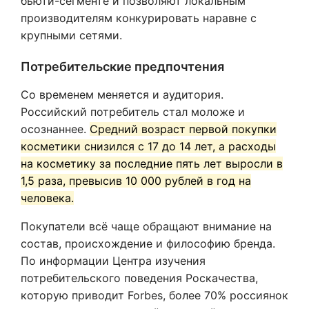
бьюти-сегменте и позволяют локальным
производителям конкурировать наравне с
крупными сетями.
Потребительские предпочтения
Со временем меняется и аудитория.
Российский потребитель стал моложе и
осознаннее.
Средний возраст первой покупки
косметики снизился с 17 до 14 лет, а расходы
на косметику за последние пять лет выросли в
1,5 раза, превысив 10 000 рублей в год на
человека.
Покупатели всё чаще обращают внимание на
состав, происхождение и философию бренда.
По информации Центра изучения
потребительского поведения Роскачества,
которую приводит Forbes, более 70% россиянок