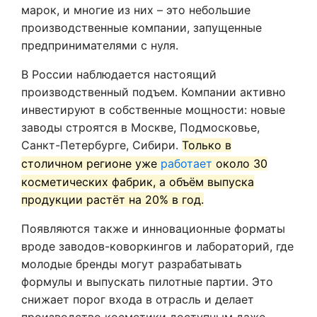
марок, и многие из них – это небольшие
производственные компании, запущенные
предпринимателями с нуля.
В России наблюдается настоящий
производственный подъем. Компании активно
инвестируют в собственные мощности: новые
заводы строятся в Москве, Подмосковье,
Санкт-Петербурге, Сибири.
Только в
столичном регионе уже
работает
около 30
косметических фабрик, а объём выпуска
продукции растёт на 20% в год.
Появляются также и инновационные форматы
вроде заводов-коворкингов и лабораторий, где
молодые бренды могут разрабатывать
формулы и выпускать пилотные партии. Это
снижает порог входа в отрасль и делает