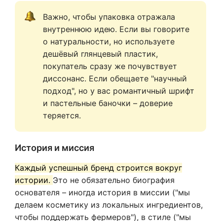
Важно, чтобы упаковка отражала 
внутреннюю идею. Если вы говорите 
о натуральности, но используете 
дешёвый глянцевый пластик, 
покупатель сразу же почувствует 
диссонанс. Если обещаете "научный 
подход", но у вас романтичный шрифт 
и пастельные баночки – доверие 
теряется.
История и миссия
Каждый успешный бренд строится вокруг
истории.
Это не обязательно биография
основателя – иногда история в миссии ("мы
делаем косметику из локальных ингредиентов,
чтобы поддержать фермеров"), в стиле ("мы