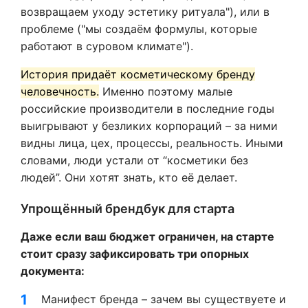
возвращаем уходу эстетику ритуала"), или в
проблеме ("мы создаём формулы, которые
работают в суровом климате").
История придаёт косметическому бренду
человечность.
Именно поэтому малые
российские производители в последние годы
выигрывают у безликих корпораций – за ними
видны лица, цех, процессы, реальность. Иными
словами, люди устали от “косметики без
людей”. Они хотят знать, кто её делает.
Упрощённый брендбук для старта
Даже если ваш бюджет ограничен, на старте
стоит сразу зафиксировать три опорных
документа:
Манифест бренда – зачем вы существуете и