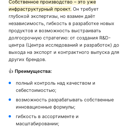
Собственное производство – это уже
инфраструктурный проект.
Он требует
глубокой экспертизы, но взамен даёт
независимость, гибкость в разработке новых
продуктов и возможность выстраивать
долгосрочную стратегию: от создания R&D-
центра (Центра исследований и разработок) до
выхода на экспорт и контрактного выпуска для
других брендов.
👍
Преимущества:
полный контроль над качеством и
себестоимостью;
возможность разрабатывать собственные
инновационные формулы;
гибкость в ассортименте и
масштабировании;