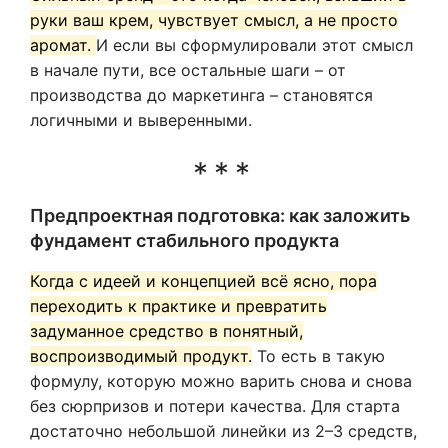
руки ваш крем, чувствует смысл, а не просто
аромат.
И если вы сформулировали этот смысл
в начале пути, все остальные шаги – от
производства до маркетинга – становятся
логичными и выверенными.
Предпроектная подготовка: как заложить
фундамент стабильного продукта
Когда с идеей и концепцией всё ясно, пора
переходить к практике и превратить
задуманное средство в понятный,
воспроизводимый продукт.
То есть в такую
формулу, которую можно варить снова и снова
без сюрпризов и потери качества. Для старта
достаточно небольшой линейки из 2–3 средств,