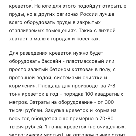
креветок. На юге для этого подойдут открытые
пруды, но в других регионах России лучше
всего оборудовать пруды в закрытых
отапливаемых помещениях. Таких с лихвой
хватает в малых городах и поселках.
Для разведения креветок нужно будет
оборудовать бассейн - пластмассовый или
просто залитый бетоном котлован в полу, с
проточной водой, системами очистки и
кормления. Площадь для производства 7-8
тонн креветок в год - порядка 100 квадратных
метров. Затраты на оборудование - от 300
тысяч рублей. Закупка креветок и корма на
весь год обойдется еще примерно в 70-80
тысяч рублей. 1 тонна креветок (не очищенных,
экологически чистых), на оптовом рынке стоит