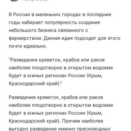
В России в маленьких городах в последние
годы набирает популярность создание
небольшого бизнеса связанного с
фермерством. Данная идея подходит для этого
почти идеально.
“Разведение креветок, крабов или раков
наиболее плодотворно в открытом водоеме
будет в южных регионах России (Крым,
Краснодарский край).”
Разведение креветок, крабов или раков
наиболее плодотворно в открытом водоеме
будет в южных регионах России (Крым,
Краснодарский край). Причем наиболее
выгодно разведение именно пресноводных