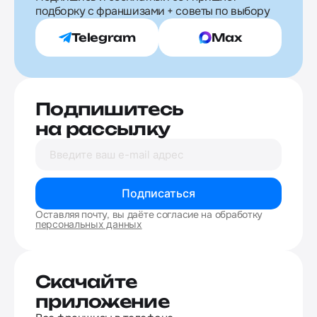
подборку с франшизами + советы по выбору
Telegram
Max
Подпишитесь
на рассылку
Подписаться
Оставляя почту, вы даёте согласие на обработку
персональных данных
Скачайте
приложение