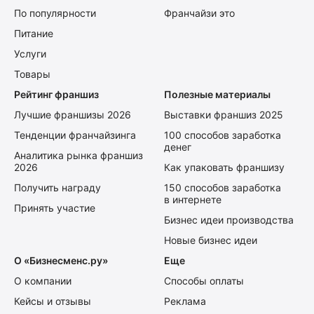
По популярности
Франчайзи это
Питание
Услуги
Товары
Рейтинг франшиз
Полезные материалы
Лучшие франшизы 2026
Выставки франшиз 2025
Тенденции франчайзинга
100 способов заработка
денег
Аналитика рынка франшиз
2026
Как упаковать франшизу
Получить награду
150 способов заработка
в интернете
Принять участие
Бизнес идеи производства
Новые бизнес идеи
О «Бизнесменс.ру»
Еще
О компании
Способы оплаты
Кейсы и отзывы
Реклама