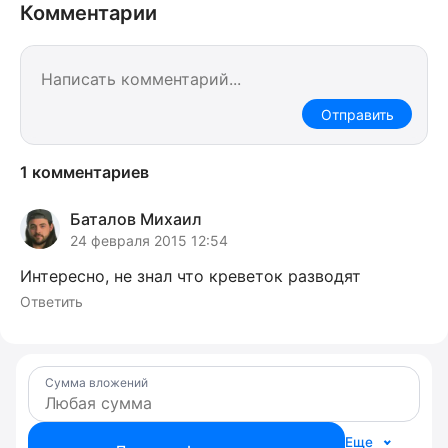
Комментарии
Отправить
1 комментариев
Баталов Михаил
24 февраля 2015 12:54
Интересно, не знал что креветок разводят
Ответить
Сумма вложений
Еще