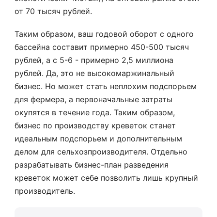
от 70 тысяч рублей.
Таким образом, ваш годовой оборот с одного
бассейна составит примерно 450-500 тысяч
рублей, а с 5-6 - примерно 2,5 миллиона
рублей. Да, это не высокомаржинальный
бизнес. Но может стать неплохим подспорьем
для фермера, а первоначальные затраты
окупятся в течение года. Таким образом,
бизнес по производству креветок станет
идеальным подспорьем и дополнительным
делом для сельхозпроизводителя. Отдельно
разрабатывать бизнес-план разведения
креветок может себе позволить лишь крупный
производитель.