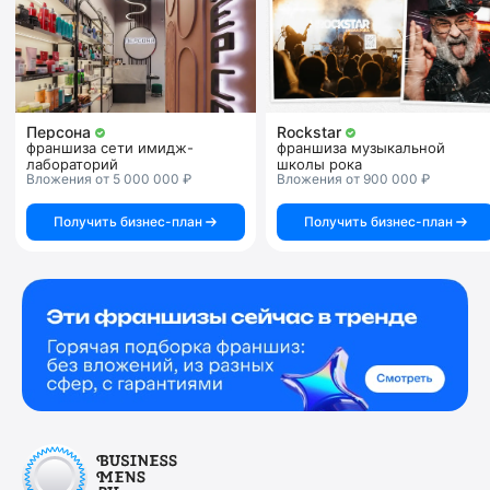
Персона
Rockstar
франшиза сети имидж-
франшиза музыкальной
лабораторий
школы рока
Вложения от 5 000 000 ₽
Вложения от 900 000 ₽
Получить бизнес-план
Получить бизнес-план