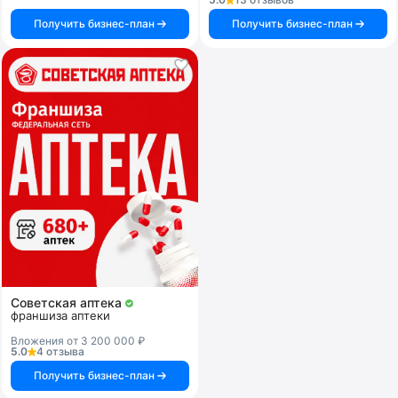
Получить бизнес-план
Получить бизнес-план
Советская аптека
франшиза аптеки
Вложения от 3 200 000 ₽
5.0
4 отзыва
Получить бизнес-план