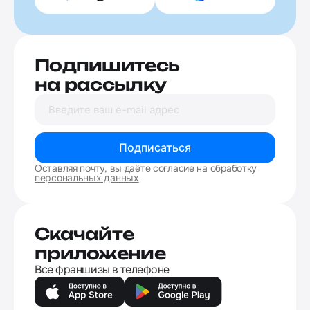
Подпишитесь
на рассылку
Подписаться
Оставляя почту, вы даёте согласие на обработку
персональных данных
Скачайте
приложение
Все франшизы в телефоне