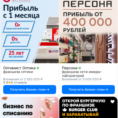
Оптимист Оптика
Персона
франшиза оптики
франшиза сети имидж-
лабораторий
Вложения от 2 500 000 ₽
Вложения от 5 000 000 ₽
5.0
6 отзывов
Получить бизнес-план
Получить бизнес-план