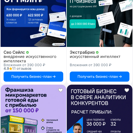
Сео Сейлс
ЭкстраБриз
внедрение искусственного
искусственный интеллект
интеллекта
Вложения от 390 000 ₽
Вложения от 390 000 ₽
4.9
11 отзывов
Получить бизнес-план
Получить бизнес-план