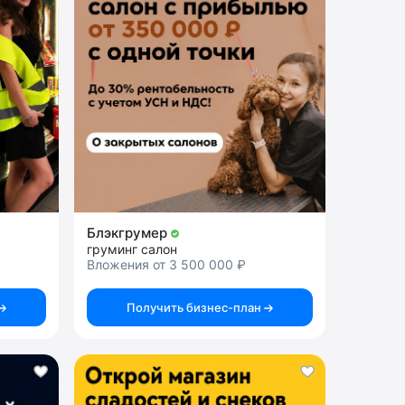
Блэкгрумер
груминг салон
Вложения от 3 500 000 ₽
Получить бизнес-план