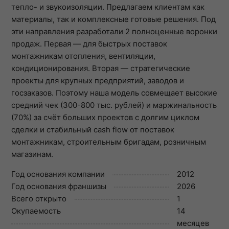
тепло- и звукоизоляции. Предлагаем клиентам как
материалы, так и комплексные готовые решения. Под
эти направления разработали 2 полноценные воронки
продаж. Первая — для быстрых поставок
монтажникам отопления, вентиляции,
кондиционирования. Вторая — стратегические
проекты для крупных предприятий, заводов и
госзаказов. Поэтому наша модель совмещает высокие
средний чек (300-800 тыс. рублей) и маржинальность
(70%) за счёт больших проектов с долгим циклом
сделки и стабильный cash flow от поставок
монтажникам, строительным бригадам, розничным
магазинам.
Год основания компании
2012
Год основания франшизы
2026
Всего открыто
1
Окупаемость
14
месяцев