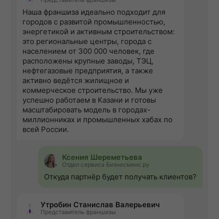
Наша франшиза идеально подходит для
городов с развитой промышленностью,
энергетикой и активным строительством:
это региональные центры, города с
населением от 300 000 человек, где
расположены крупные заводы, ТЭЦ,
нефтегазовые предприятия, а также
активно ведётся жилищное и
коммерческое строительство. Мы уже
успешно работаем в Казани и готовы
масштабировать модель в городах-
миллионниках и промышленных хабах по
всей России.
Ксения Шереметьева
Отдел сервиса Бизнесменс.ру
Откуда партнёр будет получать клиентов?
Утробин Станислав Валерьевич
Представитель франшизы