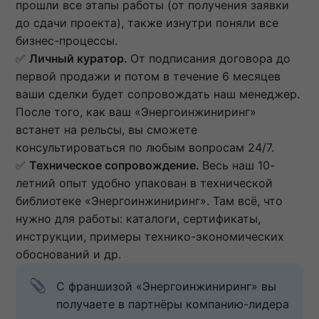
прошли все этапы работы (от получения заявки
до сдачи проекта), также изнутри поняли все
бизнес-процессы.
✅
Личный куратор.
От подписания договора до
первой продажи и потом в течение 6 месяцев
ваши сделки будет сопровождать наш менеджер.
После того, как ваш «Энергоинжиниринг»
встанет на рельсы, вы сможете
консультироваться по любым вопросам 24/7.
✅
Техническое сопровождение.
Весь наш 10-
летний опыт удобно упакован в технической
библиотеке «Энергоинжиниринг». Там всё, что
нужно для работы: каталоги, сертификаты,
инструкции, примеры технико-экономических
обоснований и др.
С франшизой «Энергоинжиниринг» вы 
получаете в партнёры компанию-лидера 