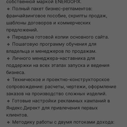
собственной маркой ENERGOFIX.
🔹 Полный пакет бизнес-регламентов:
франчайзинговое пособие, скрипты продаж,
шаблоны договоров и коммерческих
предложений.
🔹 Передача готовой копии основного сайта.
🔹 Пошаговую программу обучения для
владельца и менеджеров по продажам.
🔹 Личного менеджера-наставника для
поддержки на всех этапах запуска и ведения
бизнеса.
🔹 Техническое и проектно-конструкторское
сопровождение: расчеты, чертежи, оформление
заказов на производство сложных изделий.
🔹 Готовые настройки рекламных кампаний в
Яндекс.Директ для привлечения первых
клиентов.
🔹 Методику работы с двумя потоками дохода: