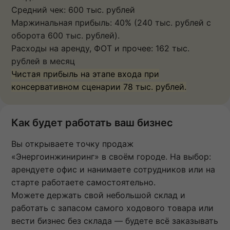
Средний чек: 600 тыс. рублей
Маржинальная прибыль: 40% (240 тыс. рублей с
оборота 600 тыс. рублей).
Расходы на аренду, ФОТ и прочее: 162 тыс.
рублей в месяц
Чистая прибыль на этапе входа при
консервативном сценарии 78 тыс. рублей.
Как будет работать ваш бизнес
Вы открываете точку продаж
«Энергоинжиниринг» в своём городе. На выбор:
арендуете офис и нанимаете сотрудников или на
старте работаете самостоятельно.
Можете держать свой небольшой склад и
работать с запасом самого ходового товара или
вести бизнес без склада — будете всё заказывать