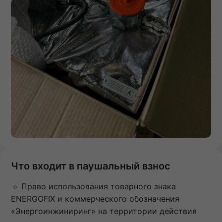
Что входит в паушальный взнос
🔹 Право использования товарного знака
ENERGOFIX и коммерческого обозначения
«Энергоинжиниринг» на территории действия