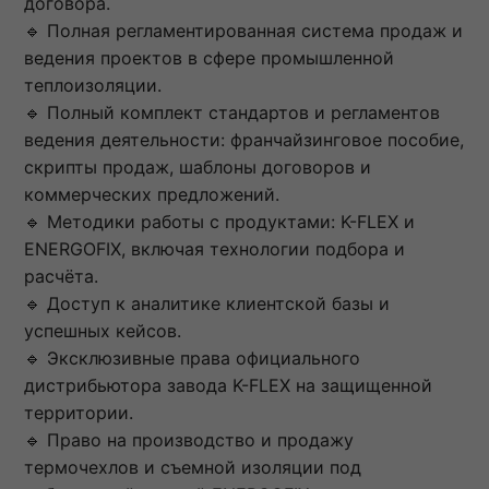
договора.
🔹 Полная регламентированная система продаж и
ведения проектов в сфере промышленной
теплоизоляции.
🔹 Полный комплект стандартов и регламентов
ведения деятельности: франчайзинговое пособие,
скрипты продаж, шаблоны договоров и
коммерческих предложений.
🔹 Методики работы с продуктами: K-FLEX и
ENERGOFIX, включая технологии подбора и
расчёта.
🔹 Доступ к аналитике клиентской базы и
успешных кейсов.
🔹 Эксклюзивные права официального
дистрибьютора завода K-FLEX на защищенной
территории.
🔹 Право на производство и продажу
термочехлов и съемной изоляции под