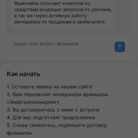
Франчайзи получает клиентов по
средствам входящих запросов по рекламе,
а так же через активную работу
менеджера по продажам в своём штате.
Как начать
1. Оставьте заявку на нашем сайте
2. Вам перезвонят менеджеры франшизы
«Энергоинжиниринг»
3. Вы договоритесь с ними о встрече
4. Для вас подготовят предложение
5. Снова свяжитесь, подпишите договор
франшизы