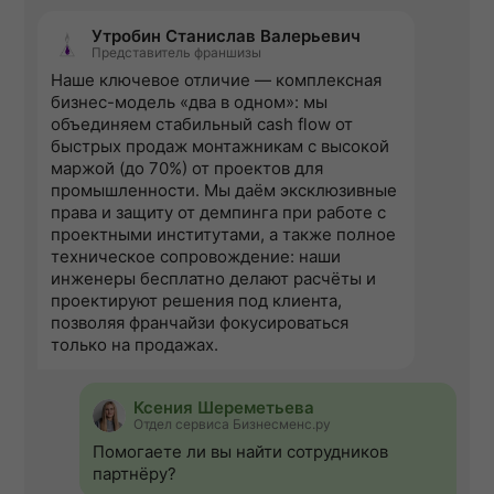
Утробин Станислав Валерьевич
Представитель франшизы
Наше ключевое отличие — комплексная
бизнес-модель «два в одном»: мы
объединяем стабильный cash flow от
быстрых продаж монтажникам с высокой
маржой (до 70%) от проектов для
промышленности. Мы даём эксклюзивные
права и защиту от демпинга при работе с
проектными институтами, а также полное
техническое сопровождение: наши
инженеры бесплатно делают расчёты и
проектируют решения под клиента,
позволяя франчайзи фокусироваться
только на продажах.
Ксения Шереметьева
Отдел сервиса Бизнесменс.ру
Помогаете ли вы найти сотрудников
партнёру?