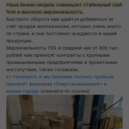
Наша бизнес-модель совмещает стабильный cash
flow и высокую маржинальность.
Быстрого оборота нам удаётся добиваться за
счёт продаж монтажникам, которых очень много
по стране, и они постоянно нуждаются в нашей
продукции.
Маржинальность 70% и средний чек от 800 тыс.
рублей нам приносят контракты с крупными
промышленными предприятиями и проектными
институтами, также госзаказы.
👉
Напишите, и мы покажем сколько прибыли
принесёт франшиза «Энергоинжиниринг» в
вашем городе
(кликните по ссылке)