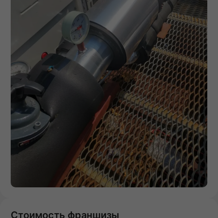
Стоимость франшизы