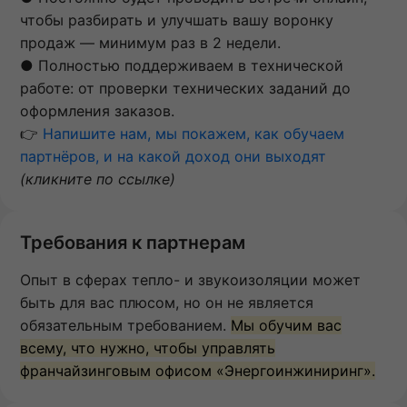
чтобы разбирать и улучшать вашу воронку
продаж — минимум раз в 2 недели.
● Полностью поддерживаем в технической
работе: от проверки технических заданий до
оформления заказов.
👉
Напишите нам, мы покажем, как обучаем
партнёров, и на какой доход они выходят
(кликните по ссылке)
Требования к партнерам
Опыт в сферах тепло- и звукоизоляции может
быть для вас плюсом, но он не является
обязательным требованием.
Мы обучим вас
всему, что нужно, чтобы управлять
франчайзинговым офисом «Энергоинжиниринг».