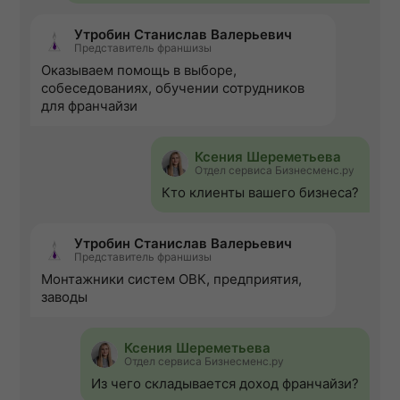
Утробин Станислав Валерьевич
Представитель франшизы
Оказываем помощь в выборе,
собеседованиях, обучении сотрудников
для франчайзи
Ксения Шереметьева
Отдел сервиса Бизнесменс.ру
Кто клиенты вашего бизнеса?
Утробин Станислав Валерьевич
Представитель франшизы
Монтажники систем ОВК, предприятия,
заводы
Ксения Шереметьева
Отдел сервиса Бизнесменс.ру
Из чего складывается доход франчайзи?