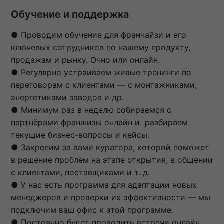
Обучение и поддержка
● Проводим обучение для франчайзи и его
ключевых сотрудников по нашему продукту,
продажам и рынку. Очно или онлайн.
● Регулярно устраиваем живые тренинги по
переговорам с клиентами — с монтажниками,
энергетиками заводов и др.
● Минимум раз в неделю собираемся с
партнёрами франшизы онлайн и разбираем
текущие бизнес-вопросы и кейсы.
● Закрепим за вами куратора, которой поможет
в решение проблем на этапе открытия, в общении
с клиентами, поставщиками и т. д.
● У нас есть программа для адаптации новых
менеджеров и проверки их эффективности — мы
подключим ваш офис к этой программе.
● Постоянно будет проводить встречи онлайн,