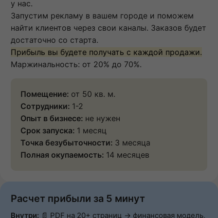
у нас.
Запустим рекламу в вашем городе и поможем
найти клиентов через свои каналы. Заказов будет
достаточно со старта.
Прибыль вы будете получать с каждой продажи.
Маржинальность: от 20% до 70%.
Помещение:
от 50 кв. м.
Сотрудники:
1-2
Опыт в бизнесе:
не нужен
Срок запуска:
1 месяц
Точка безубыточности:
3 месяца
Полная окупаемость:
14 месяцев
Расчет прибыли за 5 минут
Внутри:
📄 PDF на 20+ страниц → финансовая модель,