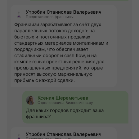
Утробин Станислав Валерьевич
Представитель франшизы
Франчайзи зарабатывают за счёт двух
параллельных потоков доходов: на
быстрых и постоянных продажах
стандартных материалов монтажникам и
подрядчикам, что обеспечивает
стабильный оборот и cash flow, и на
комплексных проектных решениях для
промышленных предприятий, которые
приносят высокую маржинальную
прибыль с каждой сделки.
Ксения Шереметьева
Отдел сервиса Бизнесменс.ру
Для каких городов подходит ваша
франшиза?
Утробин Станислав Валерьевич
Представитель франшизы