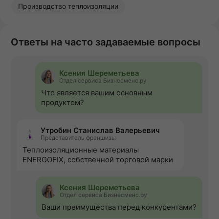
Производство теплоизоляции
Ответы на часто задаваемые вопросы
Ксения Шереметьева
Отдел сервиса Бизнесменс.ру
Что является вашим основным
продуктом?
Утробин Станислав Валерьевич
Представитель франшизы
Теплоизоляционные материалы
ENERGOFIX, собственной торговой марки
Ксения Шереметьева
Отдел сервиса Бизнесменс.ру
Ваши преимущества перед конкурентами?