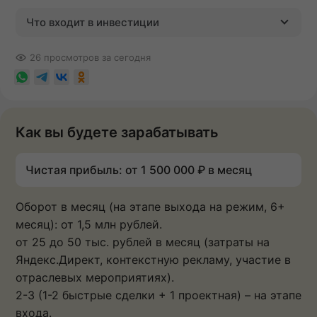
Что входит в инвестиции
26 просмотров за сегодня
Как вы будете зарабатывать
Чистая прибыль: от 1 500 000 ₽ в месяц
Оборот в месяц (на этапе выхода на режим, 6+
месяц): от 1,5 млн рублей.
от 25 до 50 тыс. рублей в месяц (затраты на
Яндекс.Директ, контекстную рекламу, участие в
отраслевых мероприятиях).
2-3 (1-2 быстрые сделки + 1 проектная) – на этапе
входа.