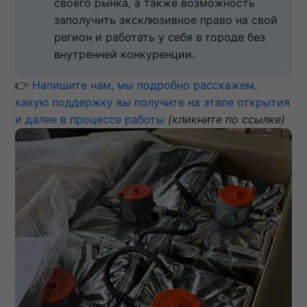
своего рынка, а также возможность 
заполучить эксклюзивное право на свой 
регион и работать у себя в городе без 
внутренней конкуренции.
👉
Напишите нам, мы подробно расскажем,
какую поддержку вы получите на этапе открытия
и далее в процессе работы
(кликните по ссылке)