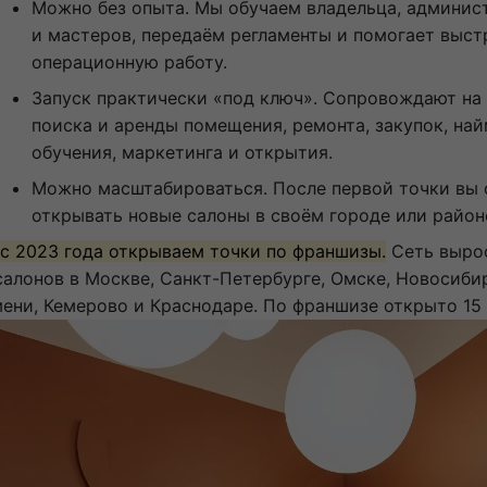
Можно без опыта. Мы обучаем владельца, админис
и мастеров, передаём регламенты и помогает выст
операционную работу.
Запуск практически «под ключ». Сопровождают на 
поиска и аренды помещения, ремонта, закупок, най
обучения, маркетинга и открытия.
Можно масштабироваться. После первой точки вы
открывать новые салоны в своём городе или район
с 2023 года открываем точки по франшизы.
Сеть выро
салонов в Москве, Санкт-Петербурге, Омске, Новосиби
ени, Кемерово и Краснодаре. По франшизе открыто 15 