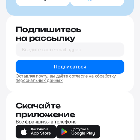
Подпишитесь
на рассылку
Подписаться
Оставляя почту, вы даёте согласие на обработку
персональных данных
Скачайте
приложение
Все франшизы в телефоне