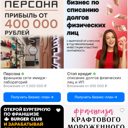
Персона
Стоп кредит
франшиза сети имидж-
списание долгов физических
лабораторий
лиц и ИП
Вложения от 5 000 000 ₽
Вложения от 450 000 ₽
Получить бизнес-план
Получить бизнес-план