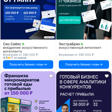
Сео Сейлс
ЭкстраБриз
внедрение искусственного
искусственный интеллект
интеллекта
Вложения от 390 000 ₽
Вложения от 390 000 ₽
4.9
11 отзывов
Получить бизнес-план
Получить бизнес-план