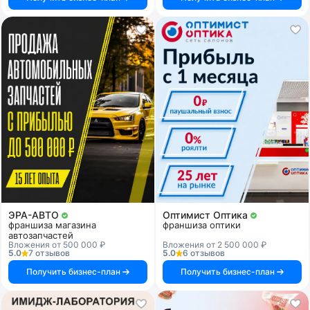
ЭРА-АВТО
Оптимист Оптика
франшиза магазина
франшиза оптики
автозапчастей
Вложения от 500 000 ₽
Вложения от 2 500 000 ₽
5.0
7 отзывов
5.0
6 отзывов
Получить бизнес-план
Получить бизнес-план