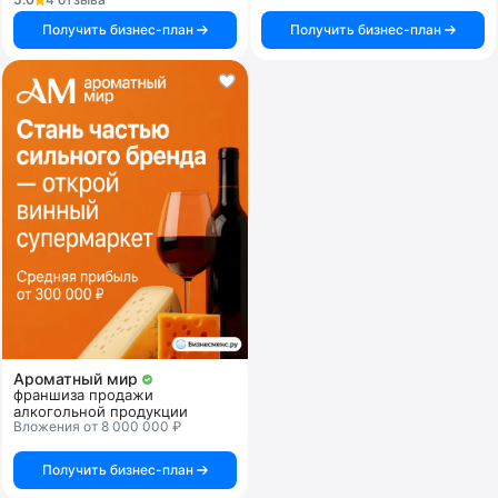
Получить бизнес-план
Получить бизнес-план
Ароматный мир
франшиза продажи
алкогольной продукции
Вложения от 8 000 000 ₽
Получить бизнес-план