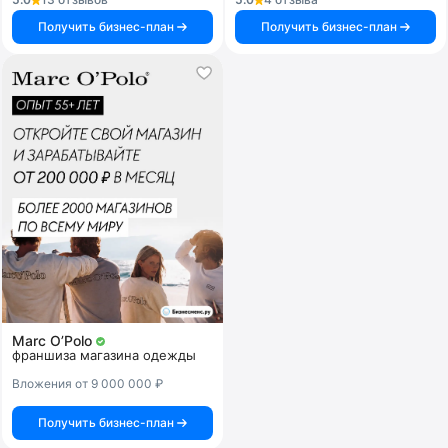
Получить бизнес-план
Получить бизнес-план
Marc O’Polo
франшиза магазина одежды
Вложения от 9 000 000 ₽
Получить бизнес-план