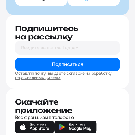
Подпишитесь
на рассылку
Подписаться
Оставляя почту, вы даёте согласие на обработку
персональных данных
Скачайте
приложение
Все франшизы в телефоне