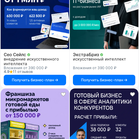
Сео Сейлс
ЭкстраБриз
внедрение искусственного
искусственный интеллект
интеллекта
Вложения от 390 000 ₽
Вложения от 390 000 ₽
4.9
11 отзывов
Получить бизнес-план
Получить бизнес-план