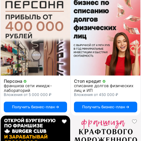
Персона
Стоп кредит
франшиза сети имидж-
списание долгов физических
лабораторий
лиц и ИП
Вложения от 5 000 000 ₽
Вложения от 450 000 ₽
Получить бизнес-план
Получить бизнес-план