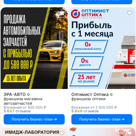
ЭРА-АВТО
Оптимист Оптика
франшиза магазина
франшиза оптики
автозапчастей
Вложения от 500 000 ₽
Вложения от 2 500 000 ₽
5.0
7 отзывов
5.0
6 отзывов
Получить бизнес-план
Получить бизнес-план