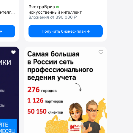
ЭкстраБриз
внедрение искусственного интеллекта
искусственный интеллект
Вложения от 390 000 ₽
Получить бизнес-план