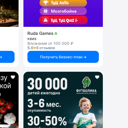
Ruda Games
квиз
Вложения от 100 000 ₽
5.0
6 отзывов
Получить бизнес-план