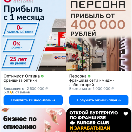
Оптимист Оптика
Персона
франшиза оптики
франшиза сети имидж-
лабораторий
Вложения от 2 500 000 ₽
Вложения от 5 000 000 ₽
5.0
6 отзывов
Получить бизнес-план
Получить бизнес-план