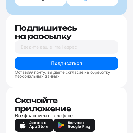
Подпишитесь
на рассылку
Подписаться
Оставляя почту, вы даёте согласие на обработку
персональных данных
Скачайте
приложение
Все франшизы в телефоне