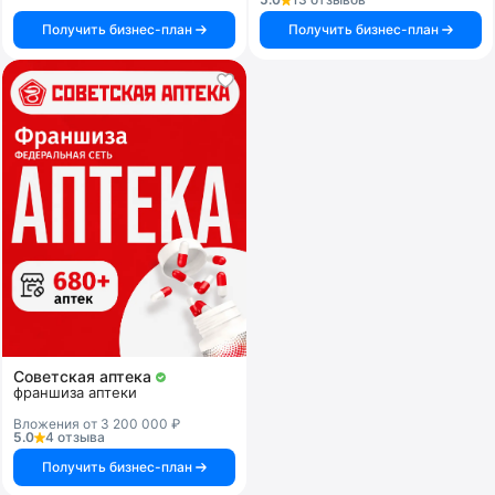
Получить бизнес-план
Получить бизнес-план
Советская аптека
франшиза аптеки
Вложения от 3 200 000 ₽
5.0
4 отзыва
Получить бизнес-план