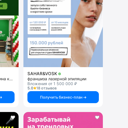
SAHAR&VOSK
Франшиза розничного магазина косметики
франшиза лазерной эпиляции
Вложения от 1 500 000 ₽
5.0
18 отзывов
Получить бизнес-план