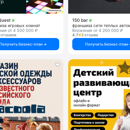
 Quest
150 bar
иза игровых комнат
ия от 4 500 000 ₽
Вложения от 4 200 000 ₽
 отзывов
4.7
3 отзыва
Получить бизнес-план
Получить бизнес-план