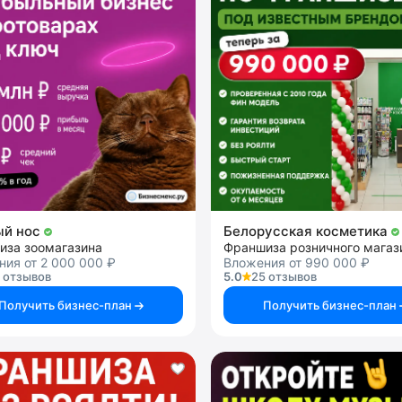
ый нос
Белорусская косметика
иза зоомагазина
ия от 2 000 000 ₽
Вложения от 990 000 ₽
 отзывов
5.0
25 отзывов
Получить бизнес-план
Получить бизнес-план