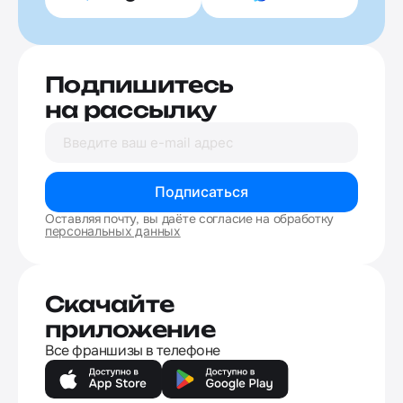
Подпишитесь
на рассылку
Подписаться
Оставляя почту, вы даёте согласие на обработку
персональных данных
Скачайте
приложение
Все франшизы в телефоне