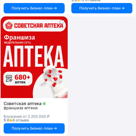
Получить бизнес-план
Получить бизнес-план
Советская аптека
франшиза аптеки
Вложения от 3 200 000 ₽
5.0
4 отзыва
Получить бизнес-план