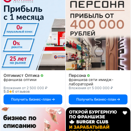
Оптимист Оптика
Персона
франшиза оптики
франшиза сети имидж-
лабораторий
Вложения от 2 500 000 ₽
Вложения от 5 000 000 ₽
5.0
6 отзывов
Получить бизнес-план
Получить бизнес-план