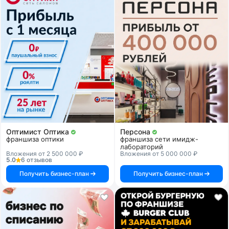
Оптимист Оптика
Персона
франшиза оптики
франшиза сети имидж-
лабораторий
Вложения от 2 500 000 ₽
Вложения от 5 000 000 ₽
5.0
6 отзывов
Получить бизнес-план
Получить бизнес-план