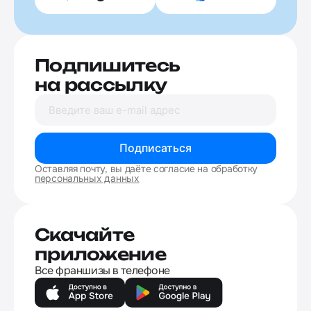
Подпишитесь
на рассылку
Подписаться
Оставляя почту, вы даёте согласие на обработку
персональных данных
Скачайте
приложение
Все франшизы в телефоне