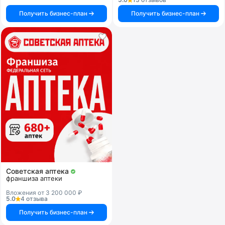
Получить бизнес-план
Получить бизнес-план
Советская аптека
франшиза аптеки
Вложения от 3 200 000 ₽
5.0
4 отзыва
Получить бизнес-план