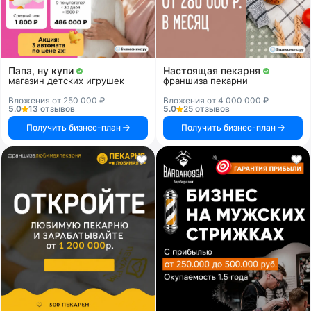
Папа, ну купи
Настоящая пекарня
магазин детских игрушек
франшиза пекарни
Вложения от 250 000 ₽
Вложения от 4 000 000 ₽
5.0
13 отзывов
5.0
25 отзывов
Получить бизнес-план
Получить бизнес-план