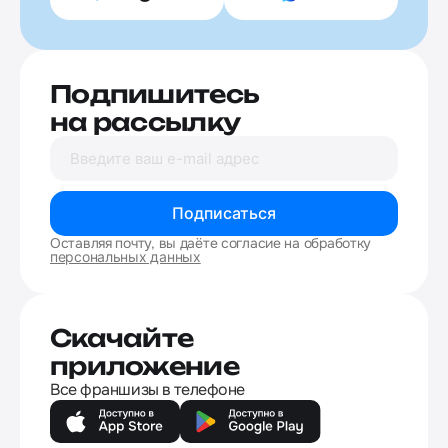
Подпишитесь
на рассылку
Подписаться
Оставляя почту, вы даёте согласие на обработку
персональных данных
Скачайте
приложение
Все франшизы в телефоне