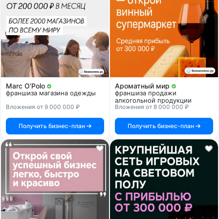
Marc O’Polo
Ароматный мир
франшиза магазина одежды
франшиза продажи
алкогольной продукции
Вложения от 9 000 000 ₽
Вложения от 8 000 000 ₽
Получить бизнес-план
Получить бизнес-план