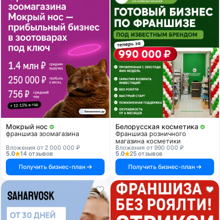
Мокрый нос
Белорусская косметика
франшиза зоомагазина
Франшиза розничного
магазина косметики
Вложения от 2 000 000 ₽
Вложения от 990 000 ₽
5.0
14 отзывов
5.0
25 отзывов
Получить бизнес-план
Получить бизнес-план