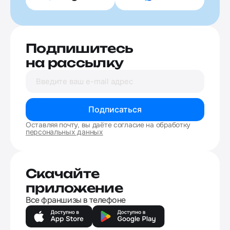
Подпишитесь
на рассылку
Подписаться
Оставляя почту, вы даёте согласие на обработку
персональных данных
Скачайте
приложение
Все франшизы в телефоне