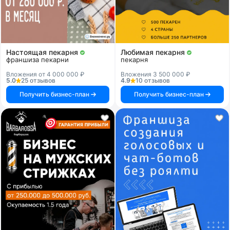
Настоящая пекарня
Любимая пекарня
франшиза пекарни
пекарня
Вложения от 4 000 000 ₽
Вложения 3 500 000 ₽
5.0
25 отзывов
4.9
10 отзывов
Получить бизнес-план
Получить бизнес-план