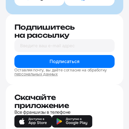
Подпишитесь
на рассылку
Подписаться
Оставляя почту, вы даёте согласие на обработку
персональных данных
Скачайте
приложение
Все франшизы в телефоне