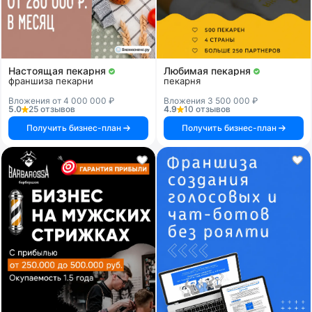
Настоящая пекарня
Любимая пекарня
франшиза пекарни
пекарня
Вложения от 4 000 000 ₽
Вложения 3 500 000 ₽
5.0
25 отзывов
4.9
10 отзывов
Получить бизнес-план
Получить бизнес-план