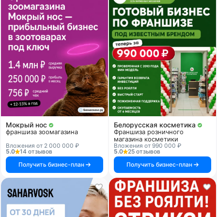
Мокрый нос
Белорусская косметика
франшиза зоомагазина
Франшиза розничного
магазина косметики
Вложения от 2 000 000 ₽
Вложения от 990 000 ₽
5.0
14 отзывов
5.0
25 отзывов
Получить бизнес-план
Получить бизнес-план