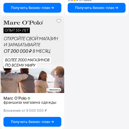
Получить бизнес-план
Получить бизнес-план
Marc O’Polo
франшиза магазина одежды
Вложения от 9 000 000 ₽
Получить бизнес-план