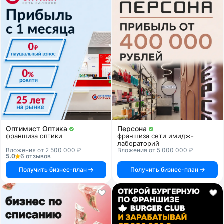
Оптимист Оптика
Персона
франшиза оптики
франшиза сети имидж-
лабораторий
Вложения от 2 500 000 ₽
Вложения от 5 000 000 ₽
5.0
6 отзывов
Получить бизнес-план
Получить бизнес-план