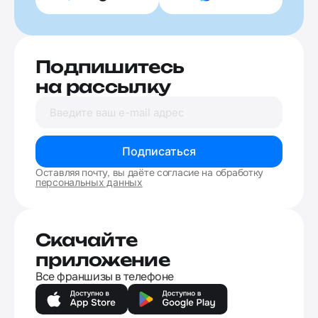
Подпишитесь
на рассылку
Подписаться
Оставляя почту, вы даёте согласие на обработку
персональных данных
Скачайте
приложение
Все франшизы в телефоне