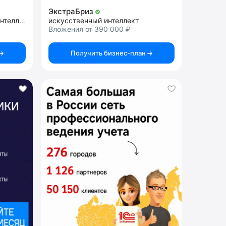
ЭкстраБриз
внедрение искусственного интеллекта
искусственный интеллект
Вложения от 390 000 ₽
Получить бизнес-план