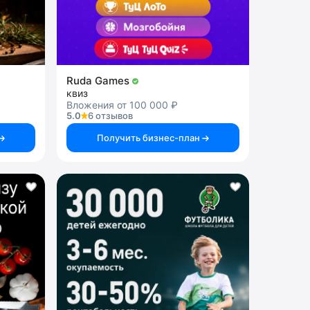
Ruda Games
квиз
Вложения от 100 000 ₽
5.0
6 отзывов
Получить бизнес-план