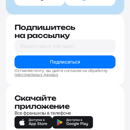
Подпишитесь
на рассылку
Подписаться
Оставляя почту, вы даёте согласие на обработку
персональных данных
Скачайте
приложение
Все франшизы в телефоне