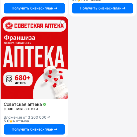
Получить бизнес-план
Получить бизнес-план
Советская аптека
франшиза аптеки
Вложения от 3 200 000 ₽
5.0
4 отзыва
Получить бизнес-план