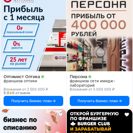
Оптимист Оптика
Персона
франшиза оптики
франшиза сети имидж-
лабораторий
Вложения от 2 500 000 ₽
Вложения от 5 000 000 ₽
5.0
6 отзывов
Получить бизнес-план
Получить бизнес-план