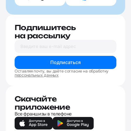
Подпишитесь
на рассылку
Подписаться
Оставляя почту, вы даёте согласие на обработку
персональных данных
Скачайте
приложение
Все франшизы в телефоне