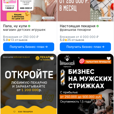
Папа, ну купи
Настоящая пекарня
магазин детских игрушек
франшиза пекарни
Вложения от 250 000 ₽
Вложения от 4 000 000 ₽
5.0
13 отзывов
5.0
25 отзывов
Получить бизнес-план
Получить бизнес-план