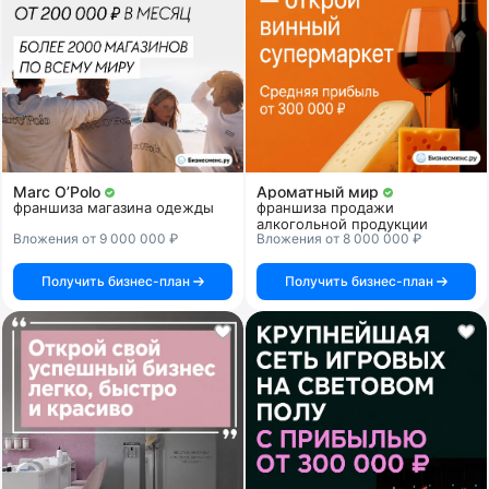
Marc O’Polo
Ароматный мир
франшиза магазина одежды
франшиза продажи
алкогольной продукции
Вложения от 9 000 000 ₽
Вложения от 8 000 000 ₽
Получить бизнес-план
Получить бизнес-план