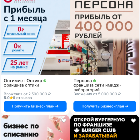
Оптимист Оптика
Персона
франшиза оптики
франшиза сети имидж-
лабораторий
Вложения от 2 500 000 ₽
Вложения от 5 000 000 ₽
5.0
6 отзывов
Получить бизнес-план
Получить бизнес-план