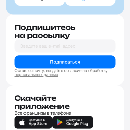
Подпишитесь
на рассылку
Подписаться
Оставляя почту, вы даёте согласие на обработку
персональных данных
Скачайте
приложение
Все франшизы в телефоне