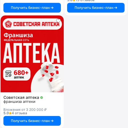
Получить бизнес-план
Получить бизнес-план
Советская аптека
франшиза аптеки
Вложения от 3 200 000 ₽
5.0
4 отзыва
Получить бизнес-план