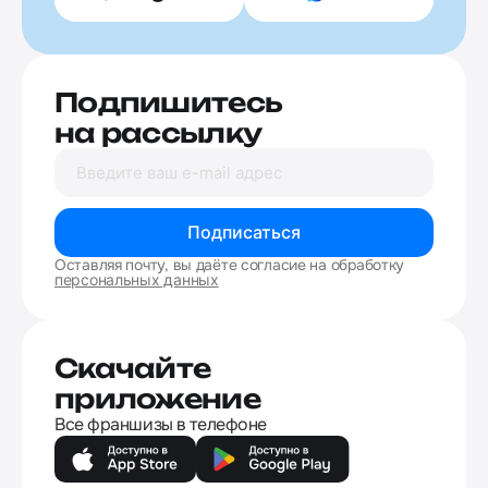
Подпишитесь
на рассылку
Подписаться
Оставляя почту, вы даёте согласие на обработку
персональных данных
Скачайте
приложение
Все франшизы в телефоне