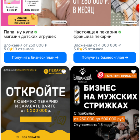
Папа, ну купи
Настоящая пекарня
магазин детских игрушек
франшиза пекарни
Вложения от 250 000 ₽
Вложения от 4 000 000 ₽
5.0
13 отзывов
5.0
25 отзывов
Получить бизнес-план
Получить бизнес-план