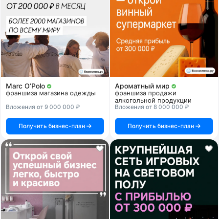
Marc O’Polo
Ароматный мир
франшиза магазина одежды
франшиза продажи
алкогольной продукции
Вложения от 9 000 000 ₽
Вложения от 8 000 000 ₽
Получить бизнес-план
Получить бизнес-план