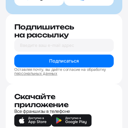
Подпишитесь
на рассылку
Подписаться
Оставляя почту, вы даёте согласие на обработку
персональных данных
Скачайте
приложение
Все франшизы в телефоне