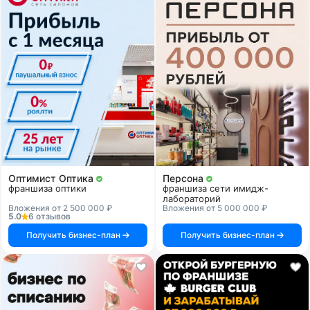
Оптимист Оптика
Персона
франшиза оптики
франшиза сети имидж-
лабораторий
Вложения от 2 500 000 ₽
Вложения от 5 000 000 ₽
5.0
6 отзывов
Получить бизнес-план
Получить бизнес-план