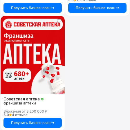
Получить бизнес-план
Получить бизнес-план
Советская аптека
франшиза аптеки
Вложения от 3 200 000 ₽
5.0
4 отзыва
Получить бизнес-план