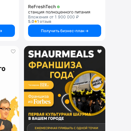
ReFreshTech
станция полноценного питания
Вложения от 1 900 000 ₽
5.0
1 отзыв
Получить бизнес-план