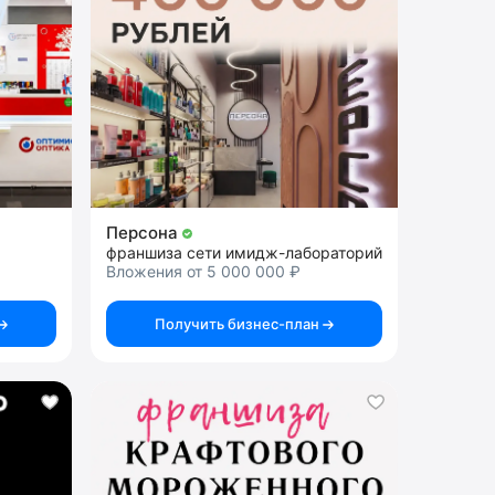
Персона
франшиза сети имидж-лабораторий
Вложения от 5 000 000 ₽
Получить бизнес-план