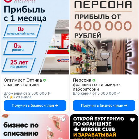
Оптимист Оптика
Персона
франшиза оптики
франшиза сети имидж-
лабораторий
Вложения от 2 500 000 ₽
Вложения от 5 000 000 ₽
5.0
6 отзывов
Получить бизнес-план
Получить бизнес-план