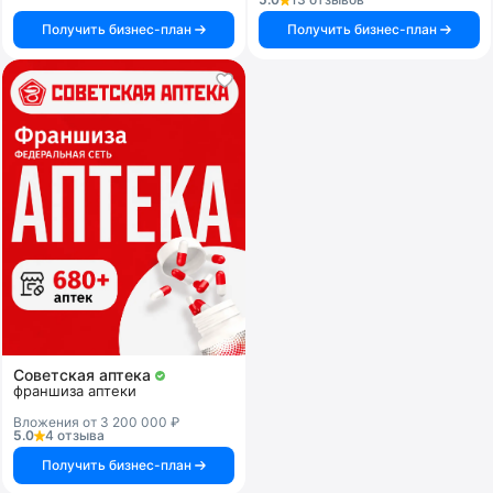
Получить бизнес-план
Получить бизнес-план
Советская аптека
франшиза аптеки
Вложения от 3 200 000 ₽
5.0
4 отзыва
Получить бизнес-план