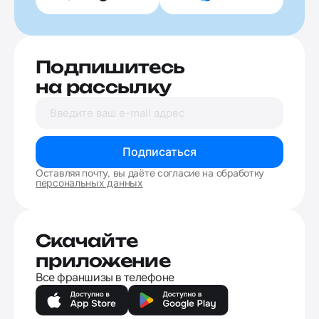
Подпишитесь
на рассылку
Подписаться
Оставляя почту, вы даёте согласие на обработку
персональных данных
Скачайте
приложение
Все франшизы в телефоне