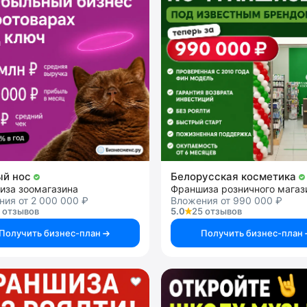
ый нос
Белорусская косметика
иза зоомагазина
ия от 2 000 000 ₽
Вложения от 990 000 ₽
 отзывов
5.0
25 отзывов
Получить бизнес-план
Получить бизнес-план