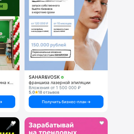
SAHAR&VOSK
Франшиза розничного магазина косметики
франшиза лазерной эпиляции
Вложения от 1 500 000 ₽
5.0
18 отзывов
Получить бизнес-план