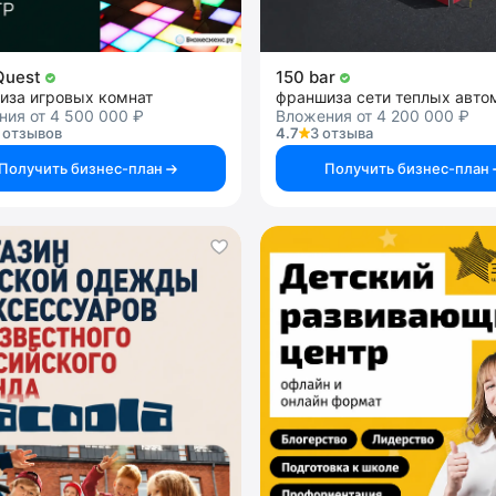
 Quest
150 bar
иза игровых комнат
ия от 4 500 000 ₽
Вложения от 4 200 000 ₽
 отзывов
4.7
3 отзыва
Получить бизнес-план
Получить бизнес-план