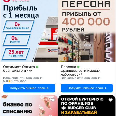
Оптимист Оптика
Персона
франшиза оптики
франшиза сети имидж-
лабораторий
Вложения от 2 500 000 ₽
Вложения от 5 000 000 ₽
5.0
6 отзывов
Получить бизнес-план
Получить бизнес-план