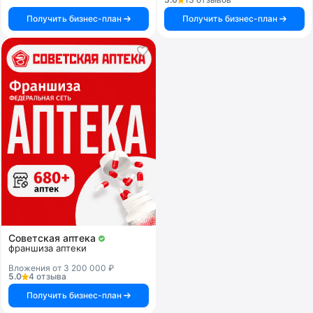
Получить бизнес-план
Получить бизнес-план
Советская аптека
франшиза аптеки
Вложения от 3 200 000 ₽
5.0
4 отзыва
Получить бизнес-план