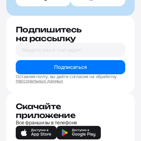
Подпишитесь
на рассылку
Подписаться
Оставляя почту, вы даёте согласие на обработку
персональных данных
Скачайте
приложение
Все франшизы в телефоне