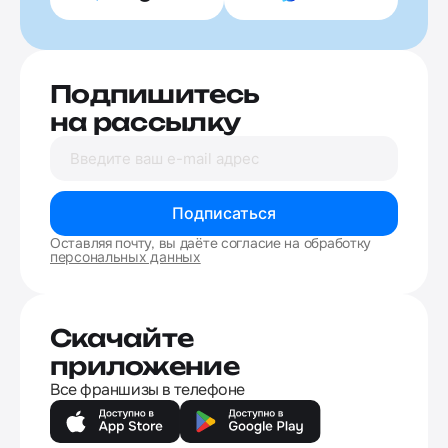
Подпишитесь
на рассылку
Подписаться
Оставляя почту, вы даёте согласие на обработку
персональных данных
Скачайте
приложение
Все франшизы в телефоне