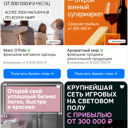
Marc O’Polo
Ароматный мир
франшиза магазина одежды
франшиза продажи
алкогольной продукции
Вложения от 9 000 000 ₽
Вложения от 8 000 000 ₽
Получить бизнес-план
Получить бизнес-план