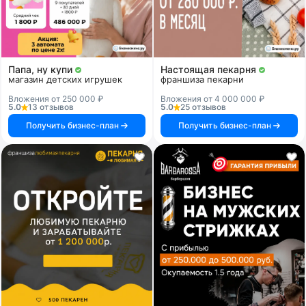
Папа, ну купи
Настоящая пекарня
магазин детских игрушек
франшиза пекарни
Вложения от 250 000 ₽
Вложения от 4 000 000 ₽
5.0
13 отзывов
5.0
25 отзывов
Получить бизнес-план
Получить бизнес-план