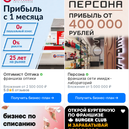
Оптимист Оптика
Персона
франшиза оптики
франшиза сети имидж-
лабораторий
Вложения от 2 500 000 ₽
Вложения от 5 000 000 ₽
5.0
6 отзывов
Получить бизнес-план
Получить бизнес-план