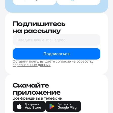
Подпишитесь
на рассылку
Подписаться
Оставляя почту, вы даёте согласие на обработку
персональных данных
Скачайте
приложение
Все франшизы в телефоне