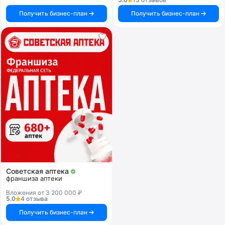
Получить бизнес-план
Получить бизнес-план
Советская аптека
франшиза аптеки
Вложения от 3 200 000 ₽
5.0
4 отзыва
Получить бизнес-план