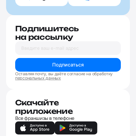
Подпишитесь
на рассылку
Подписаться
Оставляя почту, вы даёте согласие на обработку
персональных данных
Скачайте
приложение
Все франшизы в телефоне