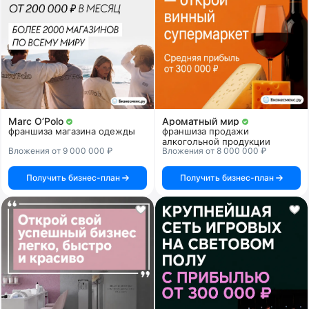
Marc O’Polo
Ароматный мир
франшиза магазина одежды
франшиза продажи
алкогольной продукции
Вложения от 9 000 000 ₽
Вложения от 8 000 000 ₽
Получить бизнес-план
Получить бизнес-план