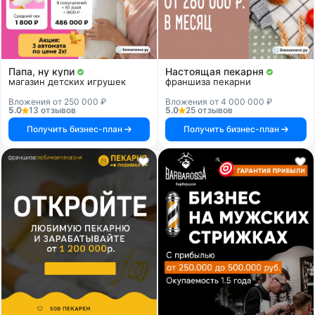
Папа, ну купи
Настоящая пекарня
магазин детских игрушек
франшиза пекарни
Вложения от 250 000 ₽
Вложения от 4 000 000 ₽
5.0
13 отзывов
5.0
25 отзывов
Получить бизнес-план
Получить бизнес-план