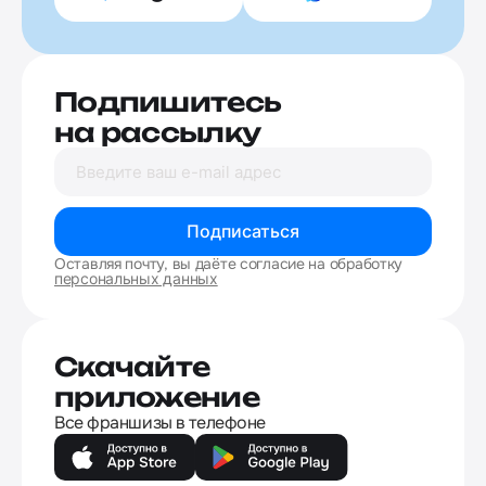
Подпишитесь
на рассылку
Подписаться
Оставляя почту, вы даёте согласие на обработку
персональных данных
Скачайте
приложение
Все франшизы в телефоне