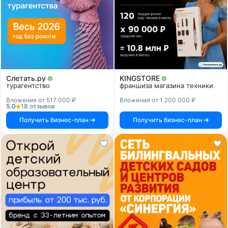
Слетать.ру
KINGSTORE
турагентство
франшиза магазина техники
Вложения от 517 000 ₽
Вложения от 1 200 000 ₽
5.0
18 отзывов
Получить бизнес-план
Получить бизнес-план