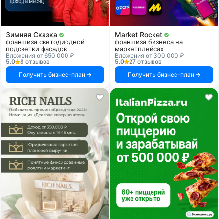
Зимняя Сказка
Market Rocket
франшиза светодиодной
франшиза бизнеса на
подсветки фасадов
маркетплейсах
Вложения от 650 000 ₽
Вложения от 300 000 ₽
5.0
8 отзывов
5.0
27 отзывов
Получить бизнес-план
Получить бизнес-план