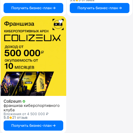
Получить бизнес-план
Получить бизнес-план
Colizeum
франшиза киберспортивного
клуба
Вложения от 4 500 000 ₽
5.0
21 отзыв
Получить бизнес-план