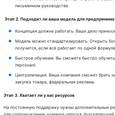
письменном руководстве
Этап 2. Подходит ли ваша модель для предпринима
Концепция должна работать. Ваше дело приноси
Модель можно стандартизировать. Открыть бо
получится, если всё работает по одной формуле
Быстрое обучение. Вы сможете быстро обучить 
персонал)
Централизация. Ваша компания сможет брать н
закупка товара, федеральная реклама.
Этап 3. Хватает ли у вас ресурсов
На постоянную поддержку нужны дополнительные ре
для сопровождения, команда запуска, бухгалтерский