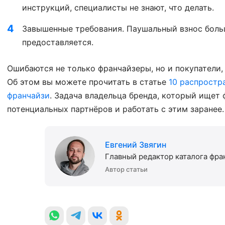
инструкций, специалисты не знают, что делать.
Завышенные требования. Паушальный взнос больш
предоставляется.
Ошибаются не только франчайзеры, но и покупатели, 
Об этом вы можете прочитать в статье
10 распростр
франчайзи
. Задача владельца бренда, который ищет 
потенциальных партнёров и работать с этим заранее.
Евгений Звягин
Главный редактор каталога фра
Автор статьи