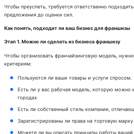
Чтобы преуспеть, требуется ответственно подходить
предложения до оценки сил.
Как понять, подходит ли ваш бизнес для франшизы
Этап 1. Можно ли сделать из бизнеса франшизу
Чтобы организовать франчайзинговую модель, нужно
критериям:
Пользуются ли ваши товары и услуги спросом.
Есть ли у вас рабочая модель, которую можно 
городах
Есть ли собственный стиль компании, отличаю
Зарегистрированы ли права на торговую марку
Можете ли вы описать принципы работы вашей 