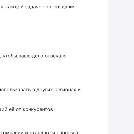
 к каждой задаче – от создания
, чтобы ваше дело отвечало
использовать в других регионах и
щий её от конкурентов
компании и стандарты работы в