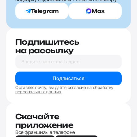
Telegram
Max
Подпишитесь
на рассылку
Подписаться
Оставляя почту, вы даёте согласие на обработку
персональных данных
Скачайте
приложение
Все франшизы в телефоне