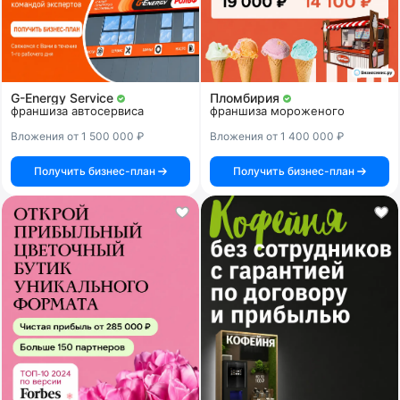
G-Energy Service
Пломбирия
франшиза автосервиса
франшиза мороженого
Вложения от 1 500 000 ₽
Вложения от 1 400 000 ₽
Получить бизнес-план
Получить бизнес-план