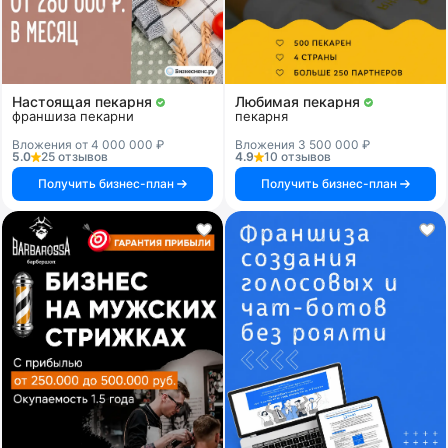
Настоящая пекарня
Любимая пекарня
франшиза пекарни
пекарня
Вложения от 4 000 000 ₽
Вложения 3 500 000 ₽
5.0
25 отзывов
4.9
10 отзывов
Получить бизнес-план
Получить бизнес-план