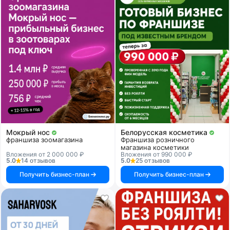
Мокрый нос
Белорусская косметика
франшиза зоомагазина
Франшиза розничного
магазина косметики
Вложения от 2 000 000 ₽
Вложения от 990 000 ₽
5.0
14 отзывов
5.0
25 отзывов
Получить бизнес-план
Получить бизнес-план