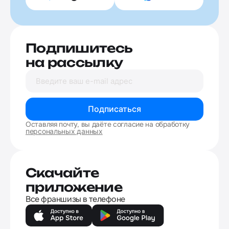
Подпишитесь
на рассылку
Подписаться
Оставляя почту, вы даёте согласие на обработку
персональных данных
Скачайте
приложение
Все франшизы в телефоне