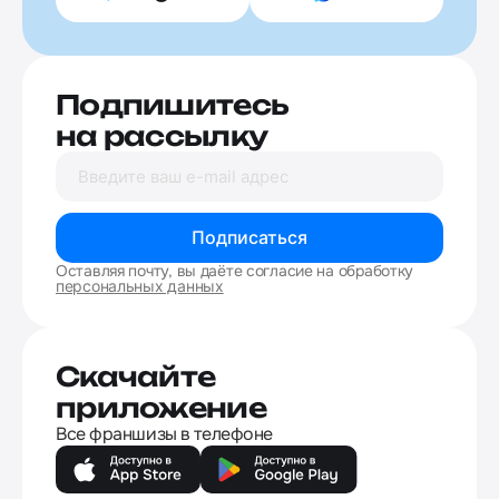
Подпишитесь
на рассылку
Подписаться
Оставляя почту, вы даёте согласие на обработку
персональных данных
Скачайте
приложение
Все франшизы в телефоне