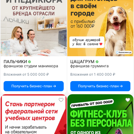
ПАЛЬЧИКИ
ЦАЦАГРУМ
франшиза студии маникюра
франшиза груминга
Вложения от 5 000 000 ₽
Вложения от 1 400 000 ₽
Получить бизнес-план
Получить бизнес-план