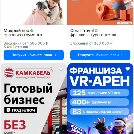
Мокрый нос
Coral Travel
франшиза груминга
франшиза турагентства
Вложения от 1 500 000 ₽
Вложения от 300 000 ₽
5.0
2 отзыва
Получить бизнес-план
Получить бизнес-план