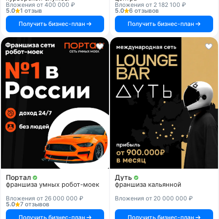
Вложения от 400 000 ₽
Вложения от 2 182 100 ₽
5.0
1 отзыв
5.0
6 отзывов
Получить бизнес-план
Получить бизнес-план
Портал
Дуть
франшиза умных робот-моек
франшиза кальянной
Вложения от 26 000 000 ₽
Вложения от 20 000 000 ₽
5.0
7 отзывов
Получить бизнес-план
Получить бизнес-план