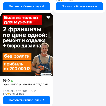
Получить бизнес-план
Получить бизнес-план
РИО
франшиза ремонта и отделки
Вложения от 200 000 ₽
5.0
9 отзывов
Получить бизнес-план