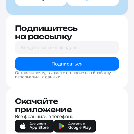
Подпишитесь
на рассылку
Подписаться
Оставляя почту, вы даёте согласие на обработку
персональных данных
Скачайте
приложение
Все франшизы в телефоне