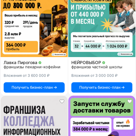
Лавка Пирогова
НЕЙРОВЫБОР
франшизы пекарни-кофейни
франшиза частной школы
Вложения от 3 600 000 ₽
Вложения от 3 000 000 ₽
Получить бизнес-план
Получить бизнес-план